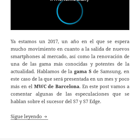
Ya estamos un 2017, un año en el que se espera
mucho movimiento en cuanto a la salida de nuevos
smartphones al mercado, así como la renovación de
una de las gama más conocidas y potentes de la
actualidad. Hablamos de la
gama S
de Samsung, en
este caso de la que será presentada en un mes y poco
más en el
MWC de Barcelona
. En este post vamos a
comentar algunas de las especulaciones que se
hablan sobre el sucesor del S7 y S7 Edge.
Lo que se ha filtrado hasta ahora sobre el
Sigue leyendo