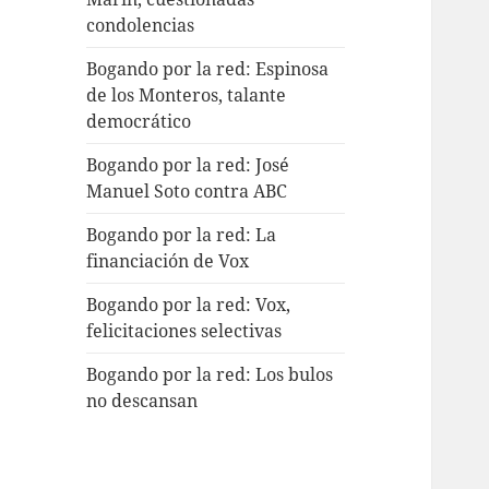
condolencias
Bogando por la red: Espinosa
de los Monteros, talante
democrático
Bogando por la red: José
Manuel Soto contra ABC
Bogando por la red: La
financiación de Vox
Bogando por la red: Vox,
felicitaciones selectivas
Bogando por la red: Los bulos
no descansan