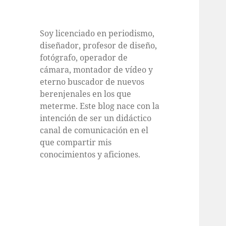
Soy licenciado en periodismo,
diseñador, profesor de diseño,
fotógrafo, operador de
cámara, montador de vídeo y
eterno buscador de nuevos
berenjenales en los que
meterme. Este blog nace con la
intención de ser un didáctico
canal de comunicación en el
que compartir mis
conocimientos y aficiones.