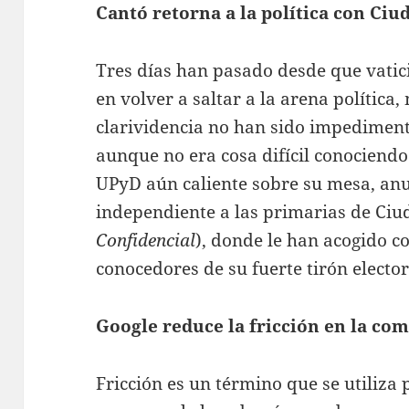
Cantó retorna a la política con Ci
Tres días han pasado desde que vatic
en volver a saltar a la arena política,
clarividencia no han sido impediment
aunque no era cosa difícil conociendo
UPyD aún caliente sobre su mesa, an
independiente a las primarias de Ciu
Confidencial
), donde le han acogido co
conocedores de su fuerte tirón elector
Google reduce la fricción en la co
Fricción es un término que se utiliza 