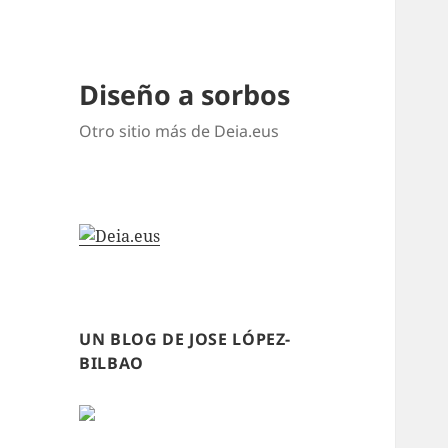
Diseño a sorbos
Otro sitio más de Deia.eus
UN BLOG DE JOSE LÓPEZ-
BILBAO