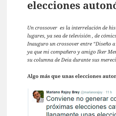
elecciones auton
Un crossover es la interrelación de his
lugares, ya sea de televisión , de cómics
Inauguro un crossover entre “Diseño a
ya que mi compañero y amigo Iker Mer
su columna de Deia durante sus mereci
Algo más que unas elecciones aut