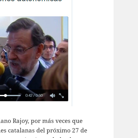
iano Rajoy, por más veces que
ones catalanas del próximo 27 de