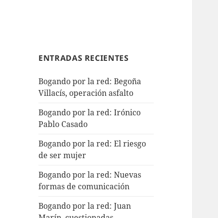
ENTRADAS RECIENTES
Bogando por la red: Begoña
Villacís, operación asfalto
Bogando por la red: Irónico
Pablo Casado
Bogando por la red: El riesgo
de ser mujer
Bogando por la red: Nuevas
formas de comunicación
Bogando por la red: Juan
Marín, cuestionadas