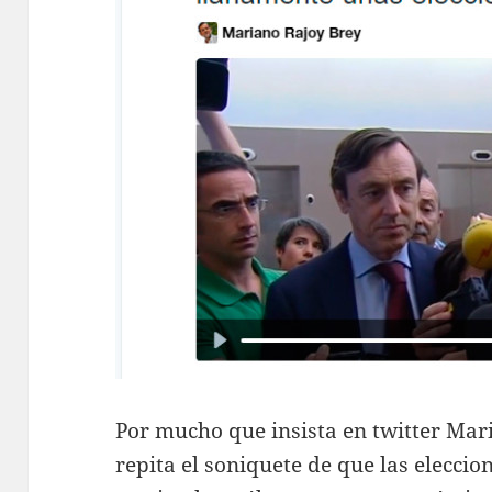
Por mucho que insista en twitter Mar
repita el soniquete de que las elecci