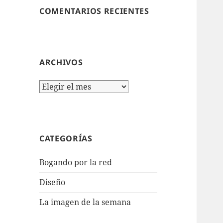
COMENTARIOS RECIENTES
ARCHIVOS
Archivos
CATEGORÍAS
Bogando por la red
Diseño
La imagen de la semana