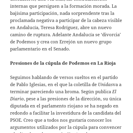
internas que persiguen a la formación morada. La
bajísima participación, nada sorprendente tras la
proclamada negativa a participar de la cabeza visible
en Andalucía, Teresa Rodríguez, abre un nuevo
camino de ruptura. Adelante Andalucía se ‘divorcia’
de Podemos y crea con Errejón un nuevo grupo
parlamentario en el Senado.
Presiones de la cúpula de Podemos en La Rioja
Seguimos hablando de versos sueltos en el partido
de Pablo Iglesias, en el que la coletilla de
Unidas
va a
terminar pareciendo una broma. Según publica
El
Diario
, pese a las presiones de la dirección, su única
diputada en el parlamento riojano se ha negado en
redondo a facilitar la investidura de la candidata del
PSOE. Creo que a todos nos gustaría conocer los
argumentos utilizados por la cúpula para convencer