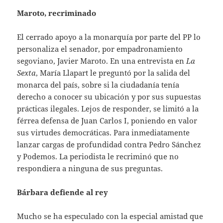
Maroto, recriminado
El cerrado apoyo a la monarquía por parte del PP lo
personaliza el senador, por empadronamiento
segoviano, Javier Maroto. En una entrevista en
La
Sexta
, María Llapart le preguntó por la salida del
monarca del país, sobre si la ciudadanía tenía
derecho a conocer su ubicación y por sus supuestas
prácticas ilegales. Lejos de responder, se limitó a la
férrea defensa de Juan Carlos I, poniendo en valor
sus virtudes democráticas. Para inmediatamente
lanzar cargas de profundidad contra Pedro Sánchez
y Podemos. La periodista le recriminó que no
respondiera a ninguna de sus preguntas.
Bárbara defiende al rey
Mucho se ha especulado con la especial amistad que