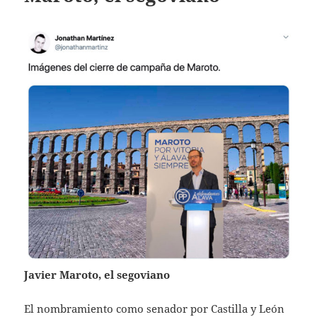
Javier Maroto, el segoviano
El nombramiento como senador por Castilla y León