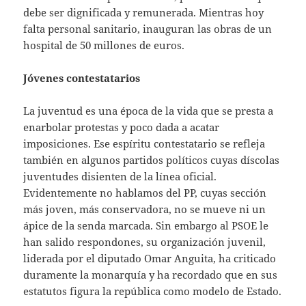
debe ser dignificada y remunerada. Mientras hoy
falta personal sanitario, inauguran las obras de un
hospital de 50 millones de euros.
Jóvenes contestatarios
La juventud es una época de la vida que se presta a
enarbolar protestas y poco dada a acatar
imposiciones. Ese espíritu contestatario se refleja
también en algunos partidos políticos cuyas díscolas
juventudes disienten de la línea oficial.
Evidentemente no hablamos del PP, cuyas sección
más joven, más conservadora, no se mueve ni un
ápice de la senda marcada. Sin embargo al PSOE le
han salido respondones, su organización juvenil,
liderada por el diputado Omar Anguita, ha criticado
duramente la monarquía y ha recordado que en sus
estatutos figura la república como modelo de Estado.