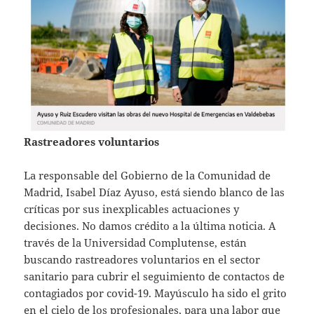
Rastreadores voluntarios
La responsable del Gobierno de la Comunidad de
Madrid, Isabel Díaz Ayuso, está siendo blanco de las
críticas por sus inexplicables actuaciones y
decisiones. No damos crédito a la última noticia. A
través de la Universidad Complutense, están
buscando rastreadores voluntarios en el sector
sanitario para cubrir el seguimiento de contactos de
contagiados por covid-19. Mayúsculo ha sido el grito
en el cielo de los profesionales, para una labor que