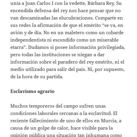
unía a Juan Carlos I con la vedette, Bárbara Rey. Su
encendida defensa del rey nos hace pensar que no
van descaminadas las elucubraciones. Comparte en
sus redes la afirmación de que el emérito “se va, en
avión y de día. No en un maletero como un cobarde
independentista ni escondido como un miserable
etarra”. Dudamos si posee información privilegiada,
pero todas las instituciones se niegan a dar
información sobre el paradero del rey emérito, ni el
medio utilizado para salir del país. Ni, por supuesto,
de la hora de su partida.
Esclavismo agrario
Muchos temporeros del campo sufren unas
condiciones laborales cercanas a la esclavitud. El
reciente fallecimiento de uno de ellos en Murcia, a
causa de un golpe de calor, hace visible para la
opinión pública una situación tan inhumana como