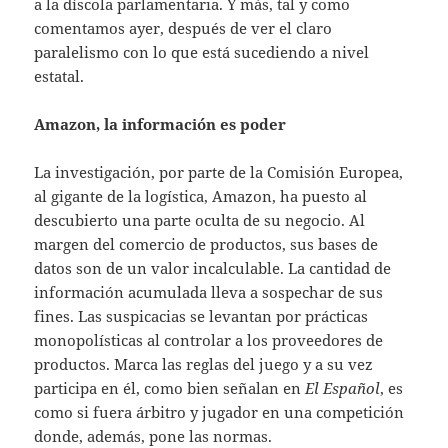
a la díscola parlamentaria. Y más, tal y como
comentamos ayer, después de ver el claro
paralelismo con lo que está sucediendo a nivel
estatal.
Amazon, la información es poder
La investigación, por parte de la Comisión Europea,
al gigante de la logística, Amazon, ha puesto al
descubierto una parte oculta de su negocio. Al
margen del comercio de productos, sus bases de
datos son de un valor incalculable. La cantidad de
información acumulada lleva a sospechar de sus
fines. Las suspicacias se levantan por prácticas
monopolísticas al controlar a los proveedores de
productos. Marca las reglas del juego y a su vez
participa en él, como bien señalan en
El Español
, es
como si fuera árbitro y jugador en una competición
donde, además, pone las normas.