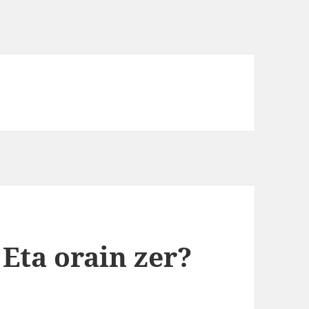
 Eta orain zer?