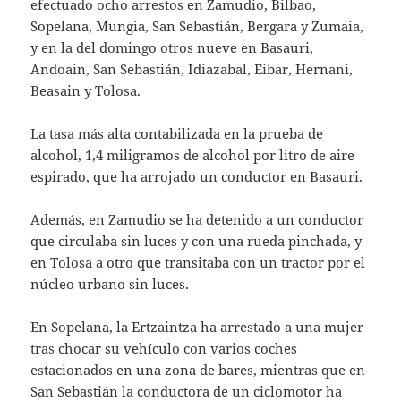
efectuado ocho arrestos en Zamudio, Bilbao,
Sopelana, Mungia, San Sebastián, Bergara y Zumaia,
y en la del domingo otros nueve en Basauri,
Andoain, San Sebastián, Idiazabal, Eibar, Hernani,
Beasain y Tolosa.
La tasa más alta contabilizada en la prueba de
alcohol, 1,4 miligramos de alcohol por litro de aire
espirado, que ha arrojado un conductor en Basauri.
Además, en Zamudio se ha detenido a un conductor
que circulaba sin luces y con una rueda pinchada, y
en Tolosa a otro que transitaba con un tractor por el
núcleo urbano sin luces.
En Sopelana, la Ertzaintza ha arrestado a una mujer
tras chocar su vehículo con varios coches
estacionados en una zona de bares, mientras que en
San Sebastián la conductora de un ciclomotor ha