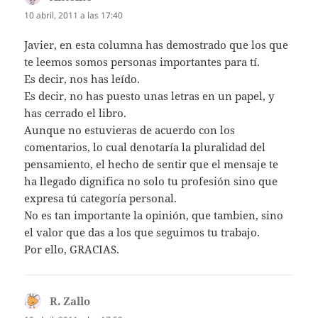
10 abril, 2011 a las 17:40
Javier, en esta columna has demostrado que los que
te leemos somos personas importantes para tí.
Es decir, nos has leído.
Es decir, no has puesto unas letras en un papel, y
has cerrado el libro.
Aunque no estuvieras de acuerdo con los
comentarios, lo cual denotaría la pluralidad del
pensamiento, el hecho de sentir que el mensaje te
ha llegado dignifica no solo tu profesión sino que
expresa tú categoría personal.
No es tan importante la opinión, que tambien, sino
el valor que das a los que seguimos tu trabajo.
Por ello, GRACIAS.
R. Zallo
dice: