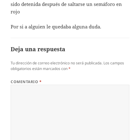
sido detenida después de saltarse un semáforo en
rojo
Por si a alguien le quedaba alguna duda.
Deja una respuesta
Tu dirección de correo electrónico no será publicada.
Los campos
obligatorios están marcados con
*
COMENTARIO
*