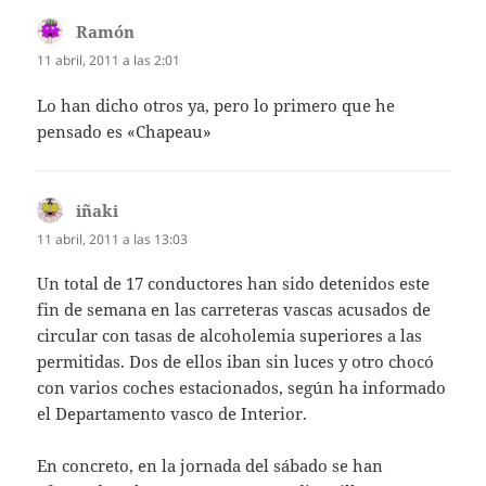
Ramón
dice:
11 abril, 2011 a las 2:01
Lo han dicho otros ya, pero lo primero que he
pensado es «Chapeau»
iñaki
dice:
11 abril, 2011 a las 13:03
Un total de 17 conductores han sido detenidos este
fin de semana en las carreteras vascas acusados de
circular con tasas de alcoholemia superiores a las
permitidas. Dos de ellos iban sin luces y otro chocó
con varios coches estacionados, según ha informado
el Departamento vasco de Interior.
En concreto, en la jornada del sábado se han