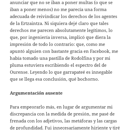
anunciar que no se iban a poner multas (o que se
iban a poner menos) no me parecía una forma
adecuada de reivindicar los derechos de los agentes
de la Ertzaintza. Ni siquiera dejé claro que tales
derechos me parecen absolutamente legítimos, lo
que, por ingeniería inversa, implicó que diera la
impresión de todo lo contrario: que, como me
apuntó alguien con bastante gracia en Facebook, me
había tomado una pastilla de Rodolfina y por mi
pluma estuviera escribiendo el espectro del de
Ourense. Leyendo lo que garrapateé es innegable
que se llega esa conclusión, qué bochorno.
Argumentación ausente
Para empeorarlo más, en lugar de argumentar mi
discrepancia con la medida de presión, me pasé de
frenada con los adjetivos, las metáforas y las cargas
de profundidad. Fui innecesariamente hiriente y tiré