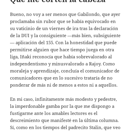
Bueno, no voy a ser menos que Gabilondo, que ayer
proclamaba sin rubor que se había equivocado en
su vaticinio de un viernes de ira tras la declaración
de la DUI y la consiguiente —más bien, subsiguiente
— aplicación del 155. Con la honestidad que puede
permitirse alguien que hace tiempo juega en otra
liga, Iñaki reconocía que había sobrevalorado al
independentismo y minusvalorado a Rajoy. Como
moraleja y aprendizaje, concluía el comunicador de
comunicadores que en lo sucesivo trataría de no
ponderar de más ni de menos a estos ni a aquellos.
En mi caso, infinitamente más modesto y pedestre,
la imperdonable gamba por la que me dispongo a
fustigarme ante los amables lectores es el
descreimiento que manifesté en la última columna.
Sí, como en los tiempos del padrecito Stalin, que veo