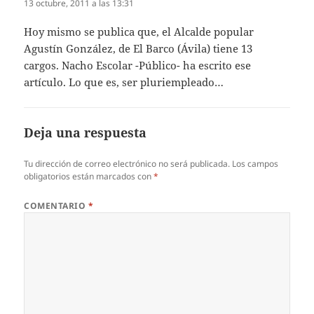
13 octubre, 2011 a las 13:31
Hoy mismo se publica que, el Alcalde popular
Agustín González, de El Barco (Ávila) tiene 13
cargos. Nacho Escolar -Público- ha escrito ese
artículo. Lo que es, ser pluriempleado…
Deja una respuesta
Tu dirección de correo electrónico no será publicada.
Los campos
obligatorios están marcados con
*
COMENTARIO
*