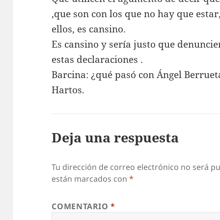
,que son con los que no hay que estar,
ellos, es cansino.
Es cansino y sería justo que denuncie
estas declaraciones .
Barcina: ¿qué pasó con Ángel Berruet
Hartos.
Deja una respuesta
Tu dirección de correo electrónico no será pu
están marcados con
*
COMENTARIO
*