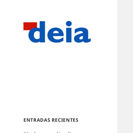
ENTRADAS RECIENTES