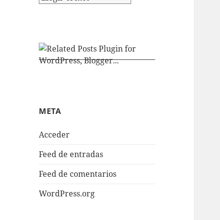
META
Acceder
Feed de entradas
Feed de comentarios
WordPress.org