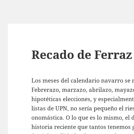
Recado de Ferraz
Los meses del calendario navarro se
Febrerazo, marzazo, abrilazo, mayaz
hipotéticas elecciones, y especialment
listas de UPN, no sería pequeño el rie
onomástica. O lo que es lo mismo, el d
historia reciente que tantos tenemos