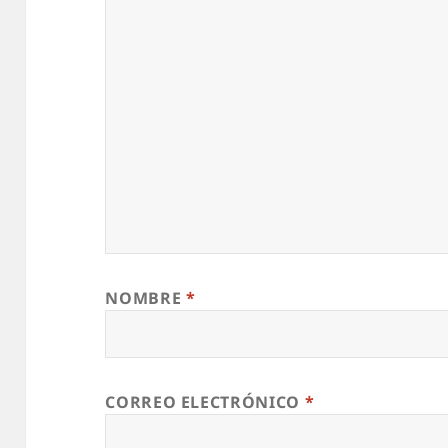
NOMBRE
*
CORREO ELECTRÓNICO
*