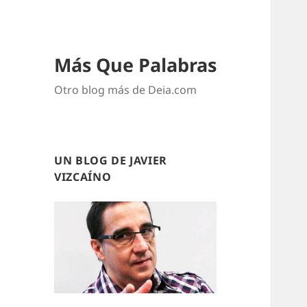
Más Que Palabras
Otro blog más de Deia.com
UN BLOG DE JAVIER
VIZCAÍNO