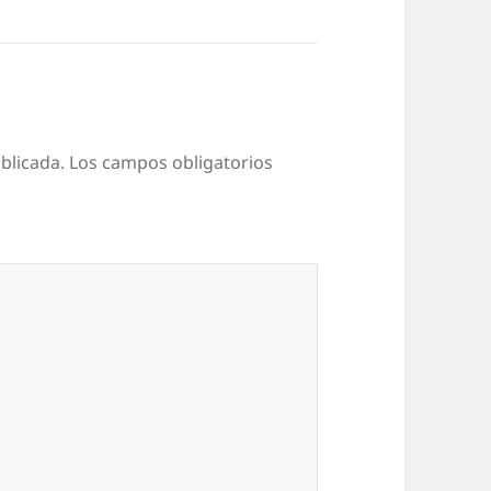
blicada.
Los campos obligatorios