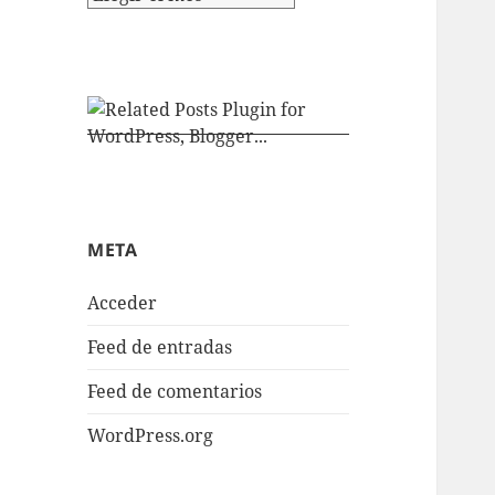
META
Acceder
Feed de entradas
Feed de comentarios
WordPress.org