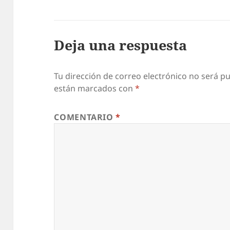
Deja una respuesta
Tu dirección de correo electrónico no será pu
están marcados con
*
COMENTARIO
*