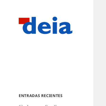
ENTRADAS RECIENTES