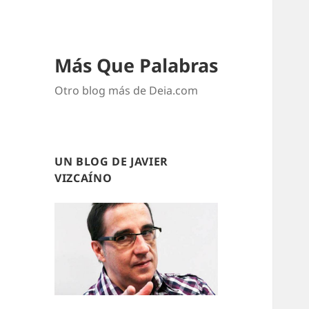
Más Que Palabras
Otro blog más de Deia.com
UN BLOG DE JAVIER
VIZCAÍNO