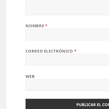
NOMBRE
*
CORREO ELECTRÓNICO
*
WEB