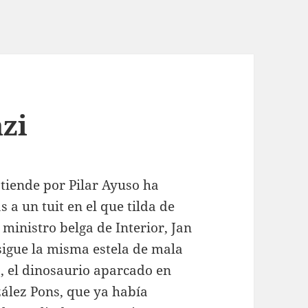
zi
tiende por Pilar Ayuso ha
 a un tuit en el que tilda de
ministro belga de Interior, Jan
igue la misma estela de mala
s, el dinosaurio aparcado en
ález Pons, que ya había