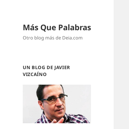
Más Que Palabras
Otro blog más de Deia.com
UN BLOG DE JAVIER
VIZCAÍNO