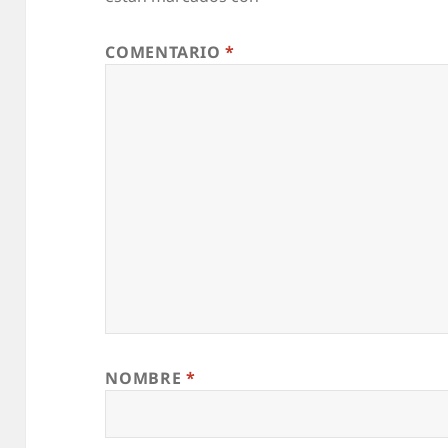
COMENTARIO
*
NOMBRE
*