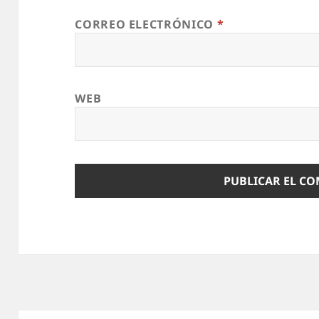
CORREO ELECTRÓNICO
*
WEB