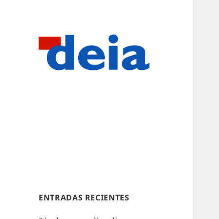
ENTRADAS RECIENTES