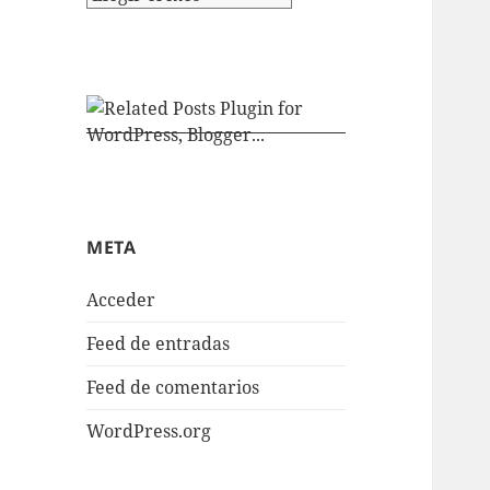
META
Acceder
Feed de entradas
Feed de comentarios
WordPress.org