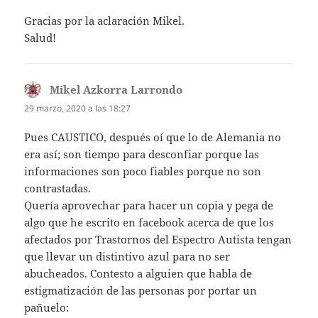
Gracias por la aclaración Mikel.
Salud!
Mikel Azkorra Larrondo
dice:
29 marzo, 2020 a las 18:27
Pues CAUSTICO, después oí que lo de Alemania no
era así; son tiempo para desconfiar porque las
informaciones son poco fiables porque no son
contrastadas.
Quería aprovechar para hacer un copia y pega de
algo que he escrito en facebook acerca de que los
afectados por Trastornos del Espectro Autista tengan
que llevar un distintivo azul para no ser
abucheados. Contesto a alguien que habla de
estigmatización de las personas por portar un
pañuelo: