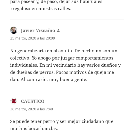
para pasear y, de paso, dejar sus habituales
«regalos» en nuestras calles.
Javier Vizcaíno
dice:
25 marzo, 2020 a las 20:09
No generalizaría en absoluto. De hecho no son un
colectivo. Yo abogo por juzgar comportamientos
individuales. En mi vecindario hay varios dueños y
de dueñas de perros. Pocos motivos de queja me
dan. Al contrario, muy buena gente.
CAUSTICO
dice:
26 marzo, 2020 a las 7:48
Se puede tener perro y ser mejor ciudadano que
muchos bocachanclas.