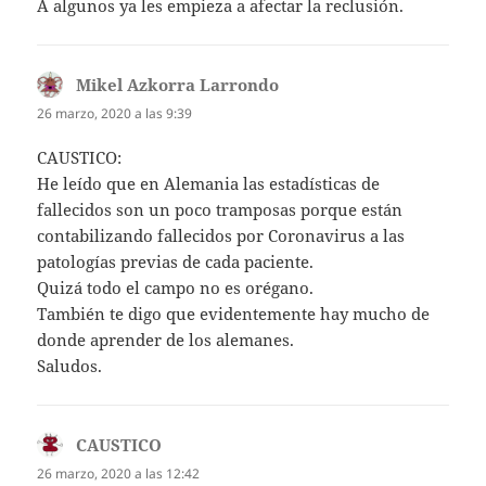
A algunos ya les empieza a afectar la reclusión.
Mikel Azkorra Larrondo
dice:
26 marzo, 2020 a las 9:39
CAUSTICO:
He leído que en Alemania las estadísticas de
fallecidos son un poco tramposas porque están
contabilizando fallecidos por Coronavirus a las
patologías previas de cada paciente.
Quizá todo el campo no es orégano.
También te digo que evidentemente hay mucho de
donde aprender de los alemanes.
Saludos.
CAUSTICO
dice:
26 marzo, 2020 a las 12:42