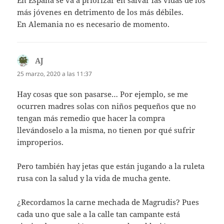
más jóvenes en detrimento de los más débiles.
En Alemania no es necesario de momento.
AJ
dice:
25 marzo, 2020 a las 11:37
Hay cosas que son pasarse… Por ejemplo, se me
ocurren madres solas con niños pequeños que no
tengan más remedio que hacer la compra
llevándoselo a la misma, no tienen por qué sufrir
improperios.
Pero también hay jetas que están jugando a la ruleta
rusa con la salud y la vida de mucha gente.
¿Recordamos la carne mechada de Magrudis? Pues
cada uno que sale a la calle tan campante está