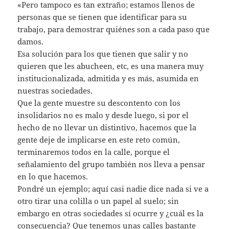
«Pero tampoco es tan extraño; estamos llenos de
personas que se tienen que identificar para su
trabajo, para demostrar quiénes son a cada paso que
damos.
Esa solución para los que tienen que salir y no
quieren que les abucheen, etc, es una manera muy
institucionalizada, admitida y es más, asumida en
nuestras sociedades.
Que la gente muestre su descontento con los
insolidarios no es malo y desde luego, si por el
hecho de no llevar un distintivo, hacemos que la
gente deje de implicarse en este reto común,
terminaremos todos en la calle, porque el
señalamiento del grupo también nos lleva a pensar
en lo que hacemos.
Pondré un ejemplo; aquí casi nadie dice nada si ve a
otro tirar una colilla o un papel al suelo; sin
embargo en otras sociedades sí ocurre y ¿cuál es la
consecuencia? Que tenemos unas calles bastante