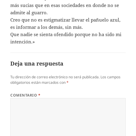
más sucias que en esas sociedades en donde no se
admite al guarro.
Creo que no es estigmatizar llevar el pañuelo azul,
es informar a los demás, sin más.
Que nadie se sienta ofendido porque no ha sido mi
intención.»
Deja una respuesta
Tu dirección de correo electrónico no será publicada.
Los campos
obligatorios están marcados con
*
COMENTARIO
*