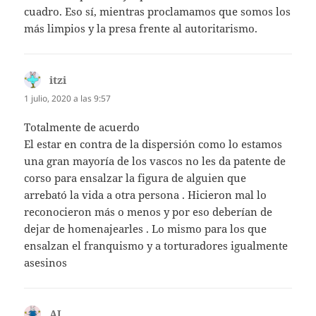
cuadro. Eso sí, mientras proclamamos que somos los
más limpios y la presa frente al autoritarismo.
itzi
dice:
1 julio, 2020 a las 9:57
Totalmente de acuerdo
El estar en contra de la dispersión como lo estamos
una gran mayoría de los vascos no les da patente de
corso para ensalzar la figura de alguien que
arrebató la vida a otra persona . Hicieron mal lo
reconocieron más o menos y por eso deberían de
dejar de homenajearles . Lo mismo para los que
ensalzan el franquismo y a torturadores igualmente
asesinos
AJ
dice: