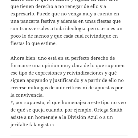
que tienen derecho a no renegar de ello y a
expresarlo. Puede que no venga muy a cuento en
una pancarta festiva y además en unas fiestas que
son transversales a toda ideología..pero…eso es un
poco lo de menos y que cada cual reivindique en
fiestas lo que estime.
Ahora bien: uno está en su perfecto derecho de
formarse una opinión muy clara de lo que suponen
ese tipo de expresiones y reivindicaciones y qué
siguen apoyando y justificando y a partir de ello no
creerse milongas de autocríticas ni de apuestas por
la convivencia.
Y, por supuesto, el que homenajea a este tipo no veo
de qué se queja cuando, por ejemplo, Ortega Smith
asiste a un homenaje a la División Azul o a un
jerifalte falangista x.