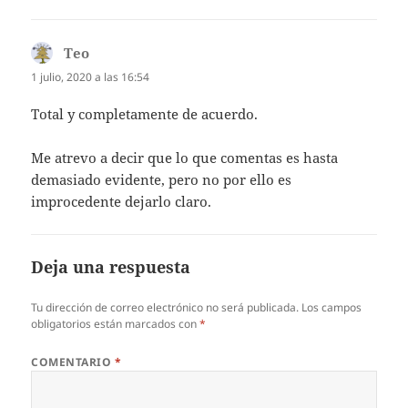
Teo
dice:
1 julio, 2020 a las 16:54
Total y completamente de acuerdo.
Me atrevo a decir que lo que comentas es hasta
demasiado evidente, pero no por ello es
improcedente dejarlo claro.
Deja una respuesta
Tu dirección de correo electrónico no será publicada.
Los campos
obligatorios están marcados con
*
COMENTARIO
*