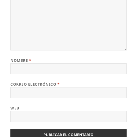
NOMBRE
*
CORREO ELECTRÓNICO
*
WEB