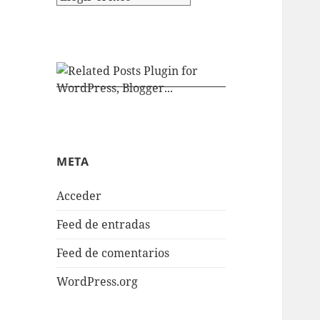
META
Acceder
Feed de entradas
Feed de comentarios
WordPress.org