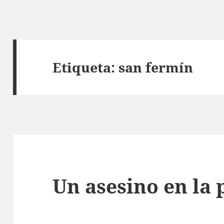
Etiqueta:
san fermín
Un asesino en la