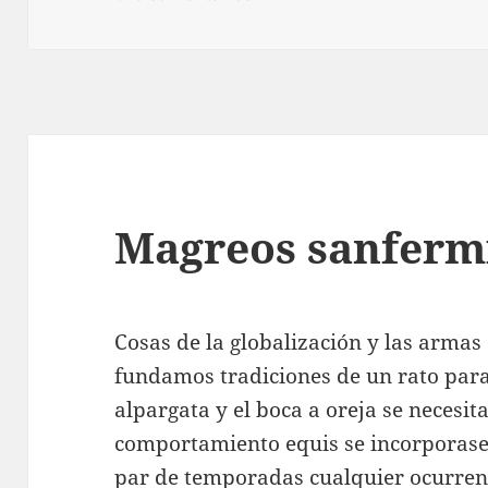
Magreos sanferm
Cosas de la globalización y las armas
fundamos tradiciones de un rato para 
alpargata y el boca a oreja se necesi
comportamiento equis se incorporase
par de temporadas cualquier ocurrenc