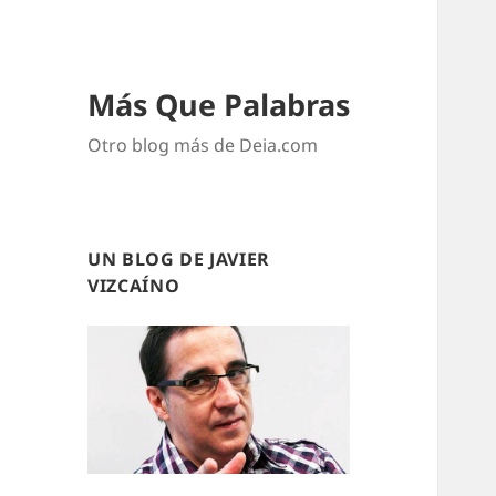
Más Que Palabras
Otro blog más de Deia.com
UN BLOG DE JAVIER
VIZCAÍNO