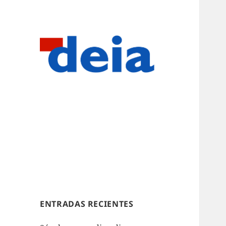
ENTRADAS RECIENTES