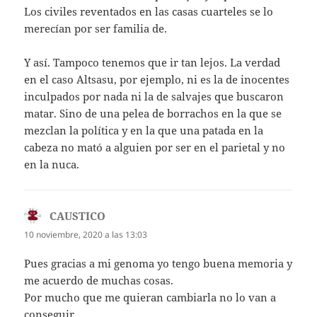
Los civiles reventados en las casas cuarteles se lo
merecían por ser familia de.
Y así. Tampoco tenemos que ir tan lejos. La verdad
en el caso Altsasu, por ejemplo, ni es la de inocentes
inculpados por nada ni la de salvajes que buscaron
matar. Sino de una pelea de borrachos en la que se
mezclan la política y en la que una patada en la
cabeza no mató a alguien por ser en el parietal y no
en la nuca.
CAUSTICO
dice:
10 noviembre, 2020 a las 13:03
Pues gracias a mi genoma yo tengo buena memoria y
me acuerdo de muchas cosas.
Por mucho que me quieran cambiarla no lo van a
conseguir.