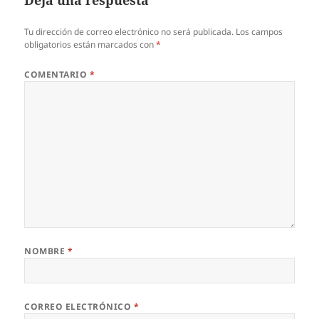
Deja una respuesta
Tu dirección de correo electrónico no será publicada.
Los campos
obligatorios están marcados con
*
COMENTARIO
*
NOMBRE
*
CORREO ELECTRÓNICO
*