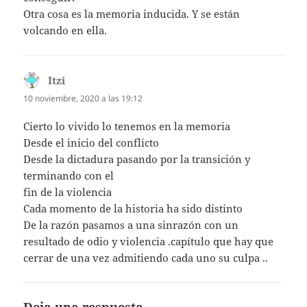
Otra cosa es la memoria inducida. Y se están
volcando en ella.
Itzi
dice:
10 noviembre, 2020 a las 19:12
Cierto lo vivido lo tenemos en la memoria
Desde el inicio del conflicto
Desde la dictadura pasando por la transición y
terminando con el
fin de la violencia
Cada momento de la historia ha sido distinto
De la razón pasamos a una sinrazón con un
resultado de odio y violencia .capítulo que hay que
cerrar de una vez admitiendo cada uno su culpa ..