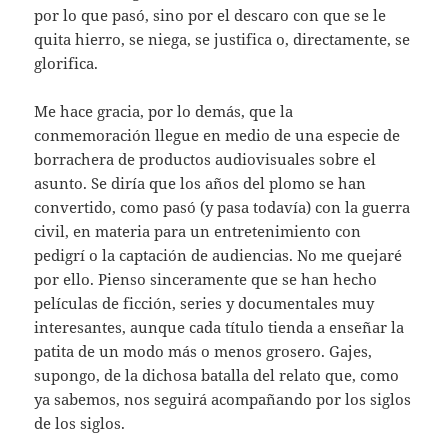
por lo que pasó, sino por el descaro con que se le
quita hierro, se niega, se justifica o, directamente, se
glorifica.
Me hace gracia, por lo demás, que la
conmemoración llegue en medio de una especie de
borrachera de productos audiovisuales sobre el
asunto. Se diría que los años del plomo se han
convertido, como pasó (y pasa todavía) con la guerra
civil, en materia para un entretenimiento con
pedigrí o la captación de audiencias. No me quejaré
por ello. Pienso sinceramente que se han hecho
películas de ficción, series y documentales muy
interesantes, aunque cada título tienda a enseñar la
patita de un modo más o menos grosero. Gajes,
supongo, de la dichosa batalla del relato que, como
ya sabemos, nos seguirá acompañando por los siglos
de los siglos.