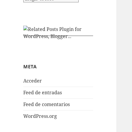
META
Acceder
Feed de entradas
Feed de comentarios
WordPress.org