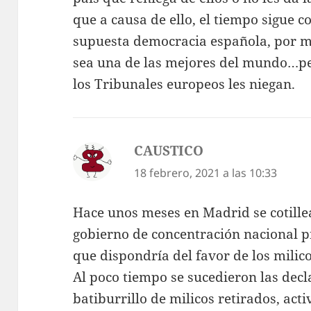
que a causa de ello, el tiempo sigue c
supuesta democracia española, por m
sea una de las mejores del mundo…p
los Tribunales europeos les niegan.
CAUSTICO
dice:
18 febrero, 2021 a las 10:33
Hace unos meses en Madrid se cotille
gobierno de concentración nacional p
que dispondría del favor de los milico
Al poco tiempo se sucedieron las decl
batiburrillo de milicos retirados, act