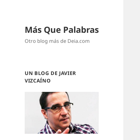
Más Que Palabras
Otro blog más de Deia.com
UN BLOG DE JAVIER
VIZCAÍNO