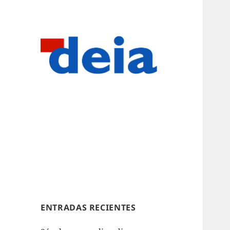
ENTRADAS RECIENTES