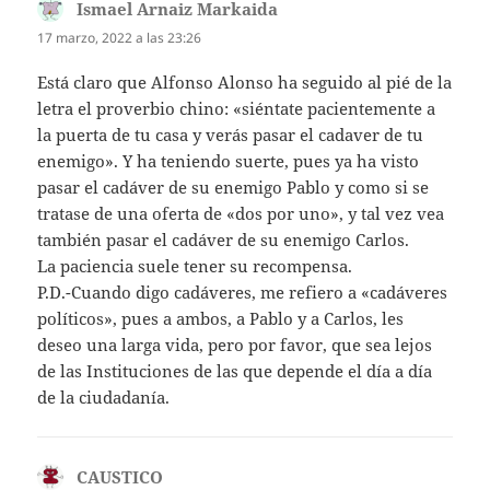
Ismael Arnaiz Markaida
dice:
17 marzo, 2022 a las 23:26
Está claro que Alfonso Alonso ha seguido al pié de la
letra el proverbio chino: «siéntate pacientemente a
la puerta de tu casa y verás pasar el cadaver de tu
enemigo». Y ha teniendo suerte, pues ya ha visto
pasar el cadáver de su enemigo Pablo y como si se
tratase de una oferta de «dos por uno», y tal vez vea
también pasar el cadáver de su enemigo Carlos.
La paciencia suele tener su recompensa.
P.D.-Cuando digo cadáveres, me refiero a «cadáveres
políticos», pues a ambos, a Pablo y a Carlos, les
deseo una larga vida, pero por favor, que sea lejos
de las Instituciones de las que depende el día a día
de la ciudadanía.
CAUSTICO
dice: