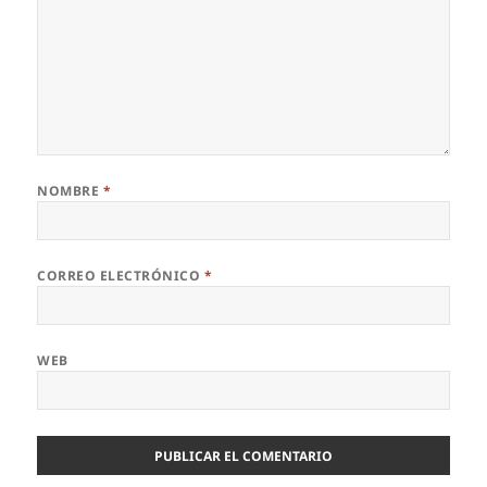
NOMBRE
*
CORREO ELECTRÓNICO
*
WEB