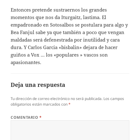
Entonces pretende sustraernos los grandes
momentos que nos da Iturgaitz, lastima. El
empadronado en Sotosalbos se postulara para algo y
Bea Fanjul sabe ya que también a poco que vengan
maldadas será defenestrada por inutilidad y cara
dura. Y Carlos Garcia «bisbalin» dejara de hacer
guiños a Vox … los «populares » vascos son
apasionantes.
Deja una respuesta
Tu dirección de correo electrónico no será publicada.
Los campos
obligatorios están marcados con
*
COMENTARIO
*