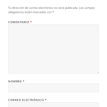
Tu dirección de correo electrónico no será publicada.
Los campos
obligatorios están marcados con
*
COMENTARIO
*
NOMBRE
*
CORREO ELECTRÓNICO
*