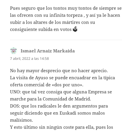
Pues seguro que los tontos muy tontos de siempre se
las ofrecen con su infinita torpeza , y así ya le hacen
subir a los altares de los mártires con su
consiguiente subida en votos 🗳
Ismael Arnaiz Markaida
dice:
7 abril, 2022 a las 14:58
No hay mayor desprecio que no hacer aprecio.
La visita de Ayuso se puede encuadrar en la típica
oferta comercial de «dos por uno».
UNO: que tal vez consiga que alguna Empresa se
marche para la Comunidad de Madrid.
DOS: que los radicales le den argumentos para
seguir diciendo que en Euskadi somos malos
malísimos.
Y esto último sin ningún coste para ella, pues los