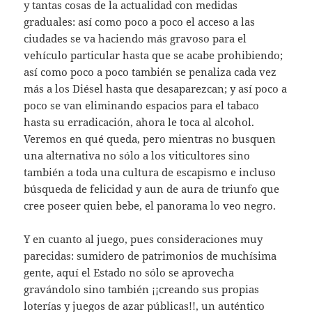
y tantas cosas de la actualidad con medidas
graduales: así como poco a poco el acceso a las
ciudades se va haciendo más gravoso para el
vehículo particular hasta que se acabe prohibiendo;
así como poco a poco también se penaliza cada vez
más a los Diésel hasta que desaparezcan; y así poco a
poco se van eliminando espacios para el tabaco
hasta su erradicación, ahora le toca al alcohol.
Veremos en qué queda, pero mientras no busquen
una alternativa no sólo a los viticultores sino
también a toda una cultura de escapismo e incluso
búsqueda de felicidad y aun de aura de triunfo que
cree poseer quien bebe, el panorama lo veo negro.
Y en cuanto al juego, pues consideraciones muy
parecidas: sumidero de patrimonios de muchísima
gente, aquí el Estado no sólo se aprovecha
gravándolo sino también ¡¡creando sus propias
loterías y juegos de azar públicas!!, un auténtico