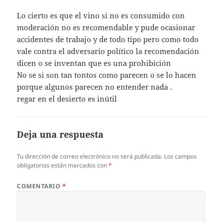
Lo cierto es que el vino si no es consumido con
moderación no es recomendable y pude ocasionar
accidentes de trabajo y de todo tipo pero como todo
vale contra el adversario político la recomendación
dicen o se inventan que es una prohibición
No se si son tan tontos como parecen o se lo hacen
porque algunos parecen no entender nada .
regar en el desierto es inútil
Deja una respuesta
Tu dirección de correo electrónico no será publicada.
Los campos
obligatorios están marcados con
*
COMENTARIO
*