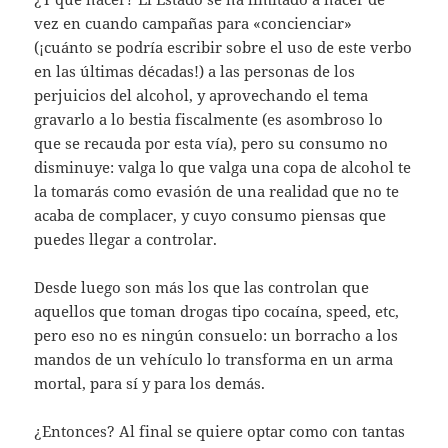
vez en cuando campañas para «concienciar»
(¡cuánto se podría escribir sobre el uso de este verbo
en las últimas décadas!) a las personas de los
perjuicios del alcohol, y aprovechando el tema
gravarlo a lo bestia fiscalmente (es asombroso lo
que se recauda por esta vía), pero su consumo no
disminuye: valga lo que valga una copa de alcohol te
la tomarás como evasión de una realidad que no te
acaba de complacer, y cuyo consumo piensas que
puedes llegar a controlar.
Desde luego son más los que las controlan que
aquellos que toman drogas tipo cocaína, speed, etc,
pero eso no es ningún consuelo: un borracho a los
mandos de un vehículo lo transforma en un arma
mortal, para sí y para los demás.
¿Entonces? Al final se quiere optar como con tantas