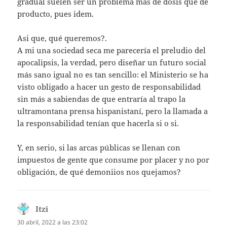
gradual suelen ser un problema más de dosis que de
producto, pues idem.
Asi que, qué queremos?.
A mi una sociedad seca me parecería el preludio del
apocalipsis, la verdad, pero diseñar un futuro social
más sano igual no es tan sencillo: el Ministerio se ha
visto obligado a hacer un gesto de responsabilidad
sin más a sabiendas de que entraría al trapo la
ultramontana prensa hispanistaní, pero la llamada a
la responsabilidad tenían que hacerla si o si.
Y, en serio, si las arcas públicas se llenan con
impuestos de gente que consume por placer y no por
obligación, de qué demoniios nos quejamos?
Itzi
dice:
30 abril, 2022 a las 23:02