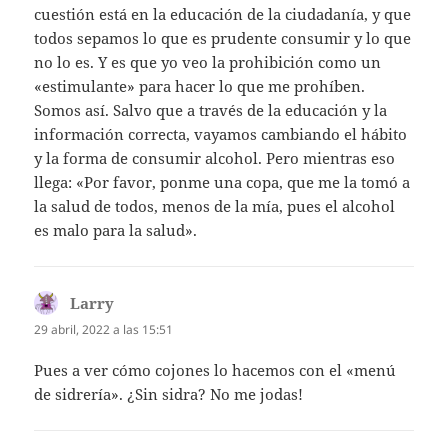
cuestión está en la educación de la ciudadanía, y que
todos sepamos lo que es prudente consumir y lo que
no lo es. Y es que yo veo la prohibición como un
«estimulante» para hacer lo que me prohíben.
Somos así. Salvo que a través de la educación y la
información correcta, vayamos cambiando el hábito
y la forma de consumir alcohol. Pero mientras eso
llega: «Por favor, ponme una copa, que me la tomó a
la salud de todos, menos de la mía, pues el alcohol
es malo para la salud».
Larry
dice:
29 abril, 2022 a las 15:51
Pues a ver cómo cojones lo hacemos con el «menú
de sidrería». ¿Sin sidra? No me jodas!