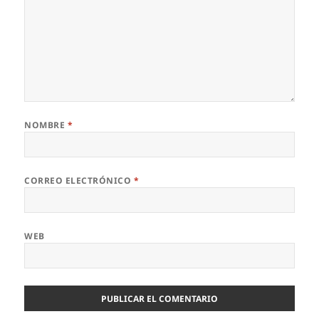
NOMBRE
*
CORREO ELECTRÓNICO
*
WEB