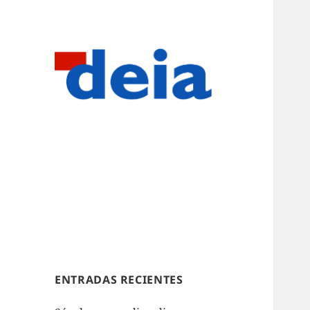
ENTRADAS RECIENTES