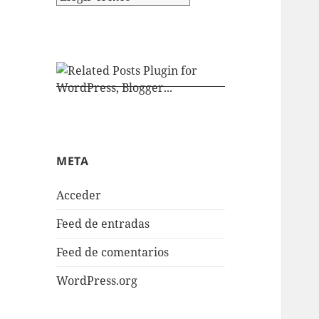
META
Acceder
Feed de entradas
Feed de comentarios
WordPress.org