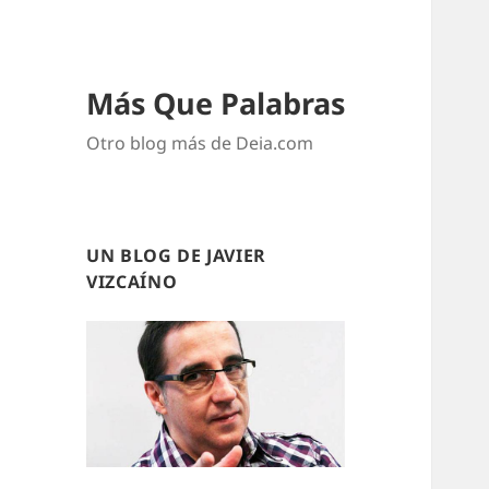
Más Que Palabras
Otro blog más de Deia.com
UN BLOG DE JAVIER
VIZCAÍNO