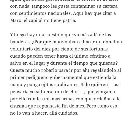
con nada, tampoco les gusta contaminar su cartera
con sentimientos nacionales. Aquí hay que citar a
Marx: el capital no tiene patria.
Y luego hay una cuestión que va más allá de las
banderas. ¿Por qué motivo iban a hacer un donativo
voluntario del diez por ciento de sus fortunas
cuando pueden tener hasta el último céntimo a
salvo en el lugar y durante el tiempo que quieran?
Cuesta mucho robarlo para ir por ahí regalándolo al
primer pedigüeño gubernamental que extienda la
mano y ponga ojitos suplicantes. Si lo quieren —así
pensaría yo si fuera uno de ellos—, que vengan a
por ello con las mismas armas con que ordeñan a la
chusma que repta hasta fin de mes. Pero como eso
no lo van a hacer, allá cuidados.