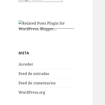
META
Acceder
Feed de entradas
Feed de comentarios
WordPress.org