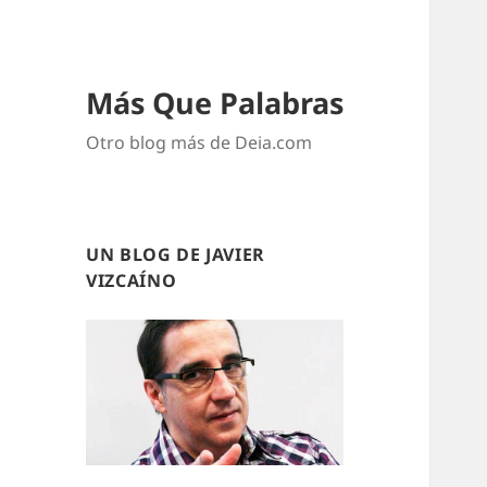
Más Que Palabras
Otro blog más de Deia.com
UN BLOG DE JAVIER
VIZCAÍNO