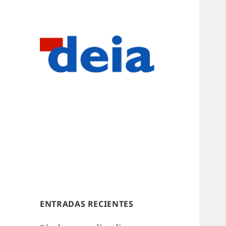
ENTRADAS RECIENTES