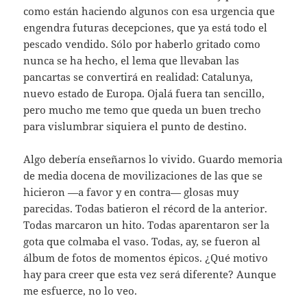
como están haciendo algunos con esa urgencia que
engendra futuras decepciones, que ya está todo el
pescado vendido. Sólo por haberlo gritado como
nunca se ha hecho, el lema que llevaban las
pancartas se convertirá en realidad: Catalunya,
nuevo estado de Europa. Ojalá fuera tan sencillo,
pero mucho me temo que queda un buen trecho
para vislumbrar siquiera el punto de destino.
Algo debería enseñarnos lo vivido. Guardo memoria
de media docena de movilizaciones de las que se
hicieron —a favor y en contra— glosas muy
parecidas. Todas batieron el récord de la anterior.
Todas marcaron un hito. Todas aparentaron ser la
gota que colmaba el vaso. Todas, ay, se fueron al
álbum de fotos de momentos épicos. ¿Qué motivo
hay para creer que esta vez será diferente? Aunque
me esfuerce, no lo veo.