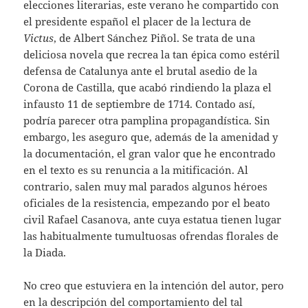
elecciones literarias, este verano he compartido con
el presidente español el placer de la lectura de
Victus
, de Albert Sánchez Piñol. Se trata de una
deliciosa novela que recrea la tan épica como estéril
defensa de Catalunya ante el brutal asedio de la
Corona de Castilla, que acabó rindiendo la plaza el
infausto 11 de septiembre de 1714. Contado así,
podría parecer otra pamplina propagandística. Sin
embargo, les aseguro que, además de la amenidad y
la documentación, el gran valor que he encontrado
en el texto es su renuncia a la mitificación. Al
contrario, salen muy mal parados algunos héroes
oficiales de la resistencia, empezando por el beato
civil Rafael Casanova, ante cuya estatua tienen lugar
las habitualmente tumultuosas ofrendas florales de
la Diada.
No creo que estuviera en la intención del autor, pero
en la descripción del comportamiento del tal