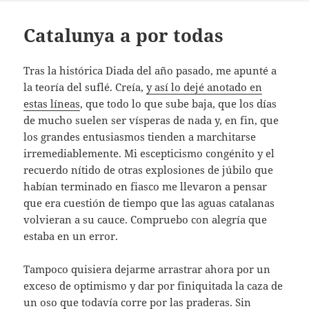
Catalunya a por todas
Tras la histórica Diada del año pasado, me apunté a
la teoría del suflé. Creía,
y así lo dejé anotado en
estas líneas
, que todo lo que sube baja, que los días
de mucho suelen ser vísperas de nada y, en fin, que
los grandes entusiasmos tienden a marchitarse
irremediablemente. Mi escepticismo congénito y el
recuerdo nítido de otras explosiones de júbilo que
habían terminado en fiasco me llevaron a pensar
que era cuestión de tiempo que las aguas catalanas
volvieran a su cauce. Compruebo con alegría que
estaba en un error.
Tampoco quisiera dejarme arrastrar ahora por un
exceso de optimismo y dar por finiquitada la caza de
un oso que todavía corre por las praderas. Sin