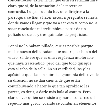
claro que sí, de la actuación de la tercera en
concordia. Luego, cuando hay que dirigirse a la
parroquia, se lían a hacer ascos, a preguntarse hasta
dónde vamos llegar y qué va a ser esto y, cómo no, a
sacar conclusiones irrefutables a partir de un
puñado de datos y tres quintales de prejuicios.
Por si no lo habían pillado, que es posible porque
me he puesto deliberadamente oscuro, les hablo del
vídeo. Sí, de ese que es una vergüenza intolerable
que haya trascendido, pero del que todo quisque
está al cabo de la calle. En su cerrilidad, los y las
apóstoles que claman sobre la ignominia delictiva de
su difusión no se dan cuenta de que están
contribuyendo a hacer lo que tan oprobioso les
parece, es decir, a darle más bola al asunto. Pero
claro, a ver quién se resiste a ganar el concurso del
repudio más gordo, cuando se combinan elementos