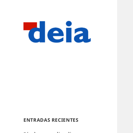
ENTRADAS RECIENTES