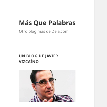
Más Que Palabras
Otro blog más de Deia.com
UN BLOG DE JAVIER
VIZCAÍNO