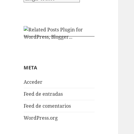
META
Acceder
Feed de entradas
Feed de comentarios
WordPress.org