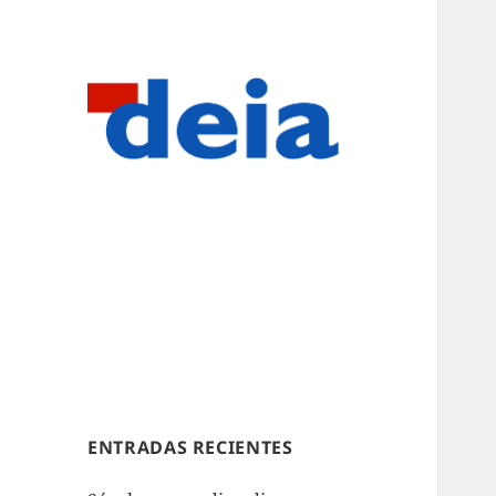
ENTRADAS RECIENTES