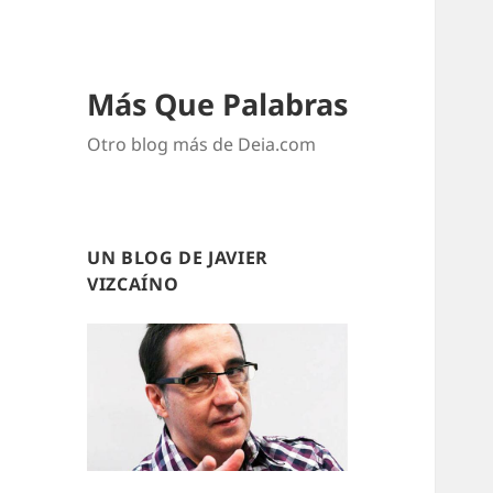
Más Que Palabras
Otro blog más de Deia.com
UN BLOG DE JAVIER
VIZCAÍNO