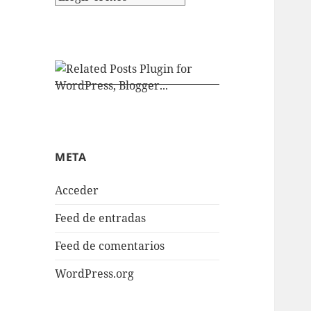
META
Acceder
Feed de entradas
Feed de comentarios
WordPress.org