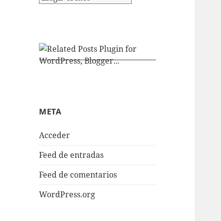
META
Acceder
Feed de entradas
Feed de comentarios
WordPress.org