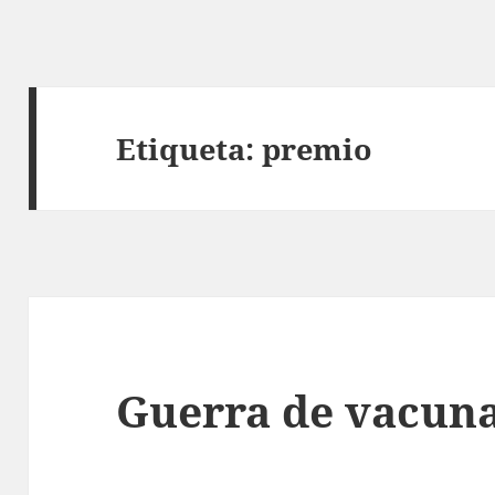
Etiqueta:
premio
Guerra de vacun