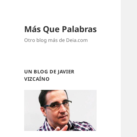
Más Que Palabras
Otro blog más de Deia.com
UN BLOG DE JAVIER
VIZCAÍNO