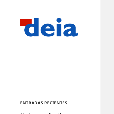
ENTRADAS RECIENTES