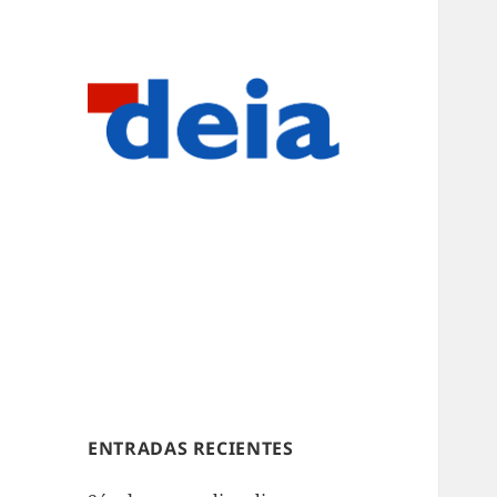
ENTRADAS RECIENTES