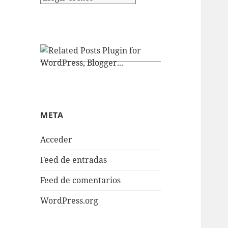
META
Acceder
Feed de entradas
Feed de comentarios
WordPress.org