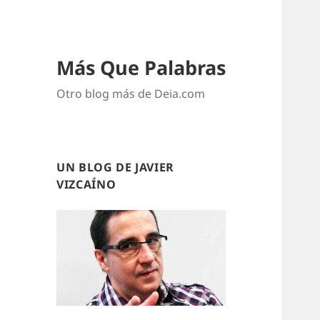
Más Que Palabras
Otro blog más de Deia.com
UN BLOG DE JAVIER
VIZCAÍNO