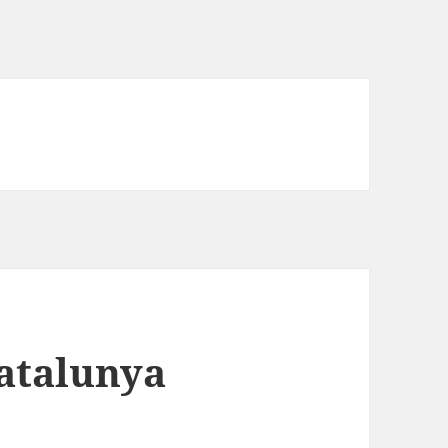
atalunya