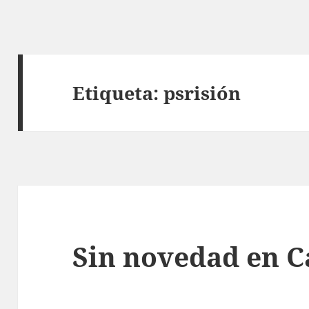
Etiqueta:
psrisión
Sin novedad en C