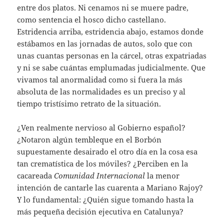
entre dos platos. Ni cenamos ni se muere padre,
como sentencia el hosco dicho castellano.
Estridencia arriba, estridencia abajo, estamos donde
estábamos en las jornadas de autos, solo que con
unas cuantas personas en la cárcel, otras expatriadas
y ni se sabe cuántas emplumadas judicialmente. Que
vivamos tal anormalidad como si fuera la más
absoluta de las normalidades es un preciso y al
tiempo tristísimo retrato de la situación.
¿Ven realmente nervioso al Gobierno español?
¿Notaron algún tembleque en el Borbón
supuestamente desairado el otro día en la cosa esa
tan crematística de los móviles? ¿Perciben en la
cacareada
Comunidad Internacional
la menor
intención de cantarle las cuarenta a Mariano Rajoy?
Y lo fundamental: ¿Quién sigue tomando hasta la
más pequeña decisión ejecutiva en Catalunya?