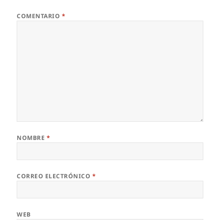
COMENTARIO
*
NOMBRE
*
CORREO ELECTRÓNICO
*
WEB