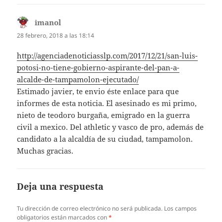
imanol
dice:
28 febrero, 2018 a las 18:14
http://agenciadenoticiasslp.com/2017/12/21/san-luis-
potosi-no-tiene-gobierno-aspirante-del-pan-a-
alcalde-de-tampamolon-ejecutado/
Estimado javier, te envio éste enlace para que
informes de esta noticia. El asesinado es mi primo,
nieto de teodoro burgaña, emigrado en la guerra
civil a mexico. Del athletic y vasco de pro, además de
candidato a la alcaldía de su ciudad, tampamolon.
Muchas gracias.
Deja una respuesta
Tu dirección de correo electrónico no será publicada.
Los campos
obligatorios están marcados con
*