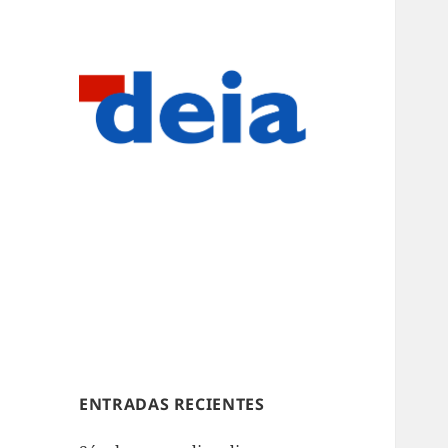
ENTRADAS RECIENTES