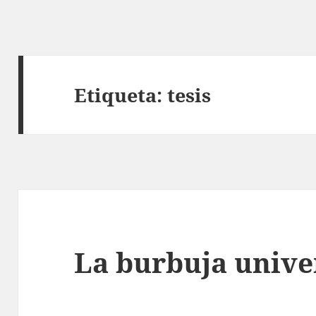
Etiqueta:
tesis
La burbuja unive