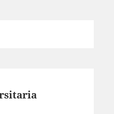
rsitaria