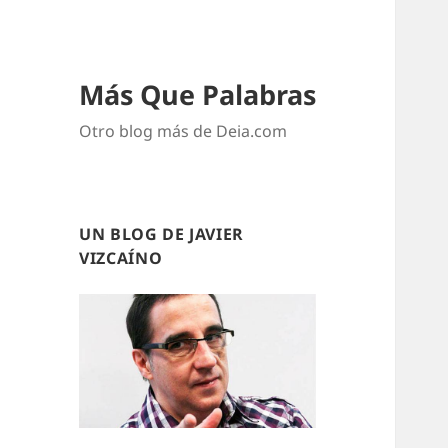
Más Que Palabras
Otro blog más de Deia.com
UN BLOG DE JAVIER
VIZCAÍNO