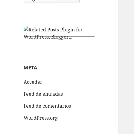
META
Acceder
Feed de entradas
Feed de comentarios
WordPress.org