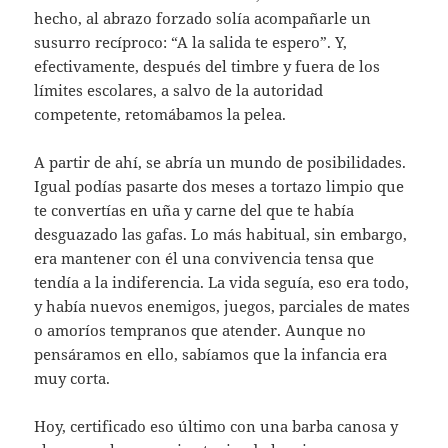
hecho, al abrazo forzado solía acompañarle un
susurro recíproco: “A la salida te espero”. Y,
efectivamente, después del timbre y fuera de los
límites escolares, a salvo de la autoridad
competente, retomábamos la pelea.
A partir de ahí, se abría un mundo de posibilidades.
Igual podías pasarte dos meses a tortazo limpio que
te convertías en uña y carne del que te había
desguazado las gafas. Lo más habitual, sin embargo,
era mantener con él una convivencia tensa que
tendía a la indiferencia. La vida seguía, eso era todo,
y había nuevos enemigos, juegos, parciales de mates
o amoríos tempranos que atender. Aunque no
pensáramos en ello, sabíamos que la infancia era
muy corta.
Hoy, certificado eso último con una barba canosa y