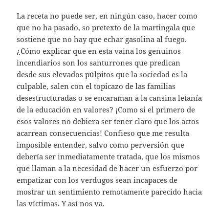
La receta no puede ser, en ningún caso, hacer como
que no ha pasado, so pretexto de la martingala que
sostiene que no hay que echar gasolina al fuego.
¿Cómo explicar que en esta vaina los genuinos
incendiarios son los santurrones que predican
desde sus elevados púlpitos que la sociedad es la
culpable, salen con el topicazo de las familias
desestructuradas o se encaraman a la cansina letanía
de la educación en valores? ¡Como si el primero de
esos valores no debiera ser tener claro que los actos
acarrean consecuencias! Confieso que me resulta
imposible entender, salvo como perversión que
debería ser inmediatamente tratada, que los mismos
que llaman a la necesidad de hacer un esfuerzo por
empatizar con los verdugos sean incapaces de
mostrar un sentimiento remotamente parecido hacia
las víctimas. Y así nos va.