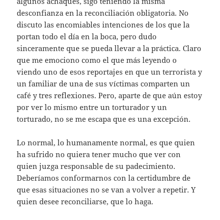
algunos achaques, sigo teniendo la misma
desconfianza en la reconciliación obligatoria. No
discuto las encomiables intenciones de los que la
portan todo el día en la boca, pero dudo
sinceramente que se pueda llevar a la práctica. Claro
que me emociono como el que más leyendo o
viendo uno de esos reportajes en que un terrorista y
un familiar de una de sus víctimas comparten un
café y tres reflexiones. Pero, aparte de que aún estoy
por ver lo mismo entre un torturador y un
torturado, no se me escapa que es una excepción.
Lo normal, lo humanamente normal, es que quien
ha sufrido no quiera tener mucho que ver con
quien juzga responsable de su padecimiento.
Deberíamos conformarnos con la certidumbre de
que esas situaciones no se van a volver a repetir. Y
quien desee reconciliarse, que lo haga.