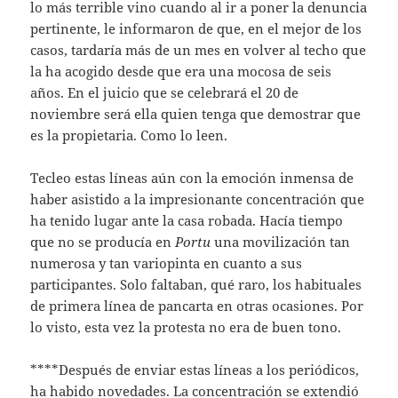
lo más terrible vino cuando al ir a poner la denuncia
pertinente, le informaron de que, en el mejor de los
casos, tardaría más de un mes en volver al techo que
la ha acogido desde que era una mocosa de seis
años. En el juicio que se celebrará el 20 de
noviembre será ella quien tenga que demostrar que
es la propietaria. Como lo leen.
Tecleo estas líneas aún con la emoción inmensa de
haber asistido a la impresionante concentración que
ha tenido lugar ante la casa robada. Hacía tiempo
que no se producía en
Portu
una movilización tan
numerosa y tan variopinta en cuanto a sus
participantes. Solo faltaban, qué raro, los habituales
de primera línea de pancarta en otras ocasiones. Por
lo visto, esta vez la protesta no era de buen tono.
****Después de enviar estas líneas a los periódicos,
ha habido novedades. La concentración se extendió