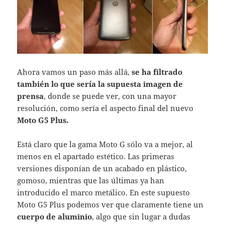
Ahora vamos un paso más allá,
se ha filtrado
también lo que sería la supuesta imagen de
prensa
, donde se puede ver, con una mayor
resolución, como sería el aspecto final del nuevo
Moto G5 Plus.
Está claro que la gama Moto G sólo va a mejor, al
menos en el apartado estético. Las primeras
versiones disponían de un acabado en plástico,
gomoso, mientras que las últimas ya han
introducido el marco metálico. En este supuesto
Moto G5 Plus podemos ver que claramente tiene un
cuerpo de aluminio
, algo que sin lugar a dudas