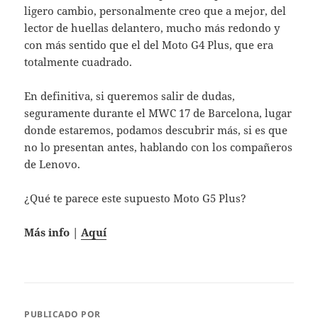
ligero cambio, personalmente creo que a mejor, del
lector de huellas delantero, mucho más redondo y
con más sentido que el del Moto G4 Plus, que era
totalmente cuadrado.
En definitiva, si queremos salir de dudas,
seguramente durante el MWC 17 de Barcelona, lugar
donde estaremos, podamos descubrir más, si es que
no lo presentan antes, hablando con los compañeros
de Lenovo.
¿Qué te parece este supuesto Moto G5 Plus?
Más info |
Aquí
PUBLICADO POR