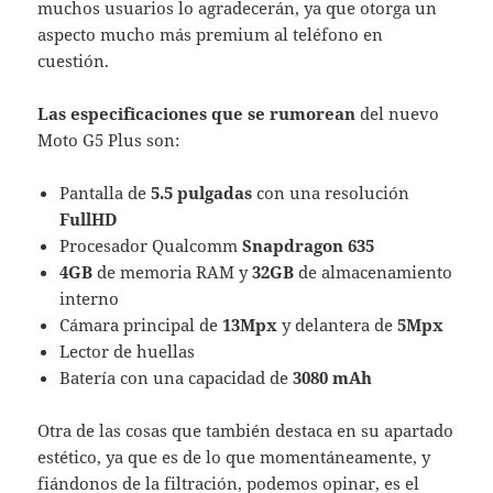
muchos usuarios lo agradecerán, ya que otorga un
aspecto mucho más premium al teléfono en
cuestión.
Las especificaciones que se rumorean
del nuevo
Moto G5 Plus son:
Pantalla de
5.5 pulgadas
con una resolución
FullHD
Procesador Qualcomm
Snapdragon 635
4GB
de memoria RAM y
32GB
de almacenamiento
interno
Cámara principal de
13Mpx
y delantera de
5Mpx
Lector de huellas
Batería con una capacidad de
3080 mAh
Otra de las cosas que también destaca en su apartado
estético, ya que es de lo que momentáneamente, y
fiándonos de la filtración, podemos opinar, es el