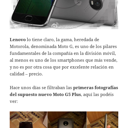
Lenovo
lo tiene claro, la gama, heredada de
Motorola, denominada Moto G, es uno de los pilares
fundamentales de la compañía en la división móvil,
al menos es uno de los smartphones que más vende,
y no es por otra cosa que por excelente relación en
calidad – precio.
Hace unos días se filtraban las
primeras fotografías
del supuesto nuevo Moto G5 Plus
, aquí las podéis
ver: