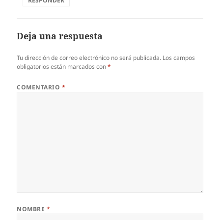
RESPONDER
Deja una respuesta
Tu dirección de correo electrónico no será publicada.
Los campos
obligatorios están marcados con
*
COMENTARIO
*
NOMBRE
*