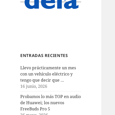
ENTRADAS RECIENTES
Llevo prácticamente un mes
con un vehículo eléctrico y
tengo que decir que …
16 junio, 2026
Probamos lo más TOP en audio
de Huawei; los nuevos
FreeBuds Pro 5
26 mayo, 2026