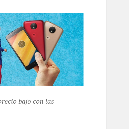
recio bajo con las