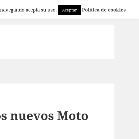
a navegando acepta su uso.
Política de cookies
Aceptar
os nuevos Moto