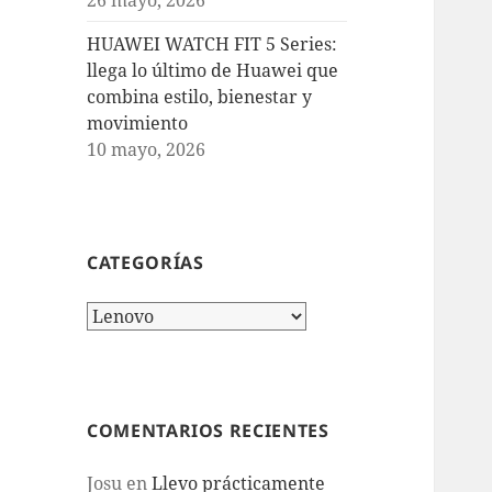
HUAWEI WATCH FIT 5 Series:
llega lo último de Huawei que
combina estilo, bienestar y
movimiento
10 mayo, 2026
CATEGORÍAS
Categorías
COMENTARIOS RECIENTES
Josu
en
Llevo prácticamente