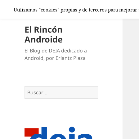
Utilizamos "cookies" propias y de terceros para mejorar
El Rincón
Androide
El Blog de DEIA dedicado a
Android, por Erlantz Plaza
Buscar: