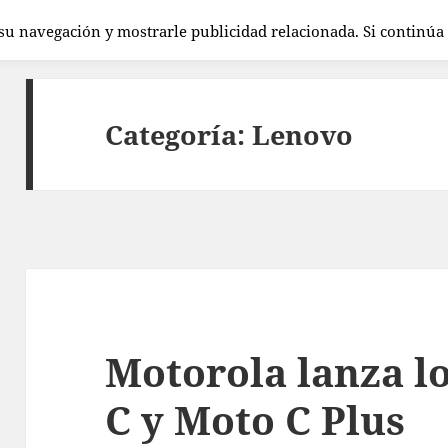
 su navegación y mostrarle publicidad relacionada. Si continú
Categoría:
Lenovo
Motorola lanza l
C y Moto C Plus