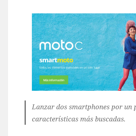
Lanzar dos smartphones por un p
características más buscadas.