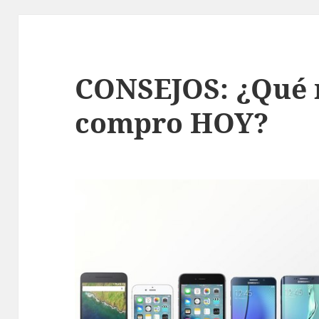
CONSEJOS: ¿Qué 
compro HOY?