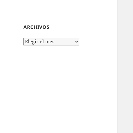
ARCHIVOS
Archivos