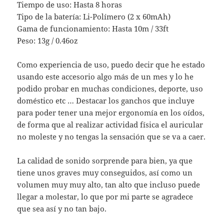
Tiempo de uso: Hasta 8 horas
Tipo de la batería: Li-Polímero (2 x 60mAh)
Gama de funcionamiento: Hasta 10m / 33ft
Peso: 13g / 0.46oz
Como experiencia de uso, puedo decir que he estado
usando este accesorio algo más de un mes y lo he
podido probar en muchas condiciones, deporte, uso
doméstico etc … Destacar los ganchos que incluye
para poder tener una mejor ergonomía en los oídos,
de forma que al realizar actividad física el auricular
no moleste y no tengas la sensación que se va a caer.
La calidad de sonido sorprende para bien, ya que
tiene unos graves muy conseguidos, así como un
volumen muy muy alto, tan alto que incluso puede
llegar a molestar, lo que por mi parte se agradece
que sea así y no tan bajo.