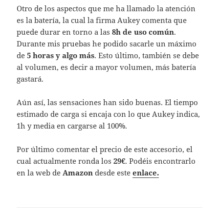
Otro de los aspectos que me ha llamado la atención
es la batería, la cual la firma Aukey comenta que
puede durar en torno a las
8h de uso común
.
Durante mis pruebas he podido sacarle un máximo
de
5 horas y algo más
. Esto último, también se debe
al volumen, es decir a mayor volumen, más batería
gastará.
Aún así, las sensaciones han sido buenas. El tiempo
estimado de carga si encaja con lo que Aukey indica,
1h y media en cargarse al 100%.
Por último comentar el precio de este accesorio, el
cual actualmente ronda los
29€
. Podéis encontrarlo
en la web de
Amazon
desde este
enlace.