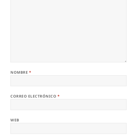
NOMBRE
*
CORREO ELECTRÓNICO
*
WEB