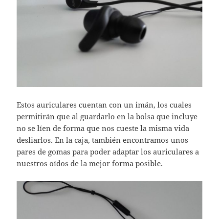
Estos auriculares cuentan con un imán, los cuales
permitirán que al guardarlo en la bolsa que incluye
no se líen de forma que nos cueste la misma vida
desliarlos. En la caja, también encontramos unos
pares de gomas para poder adaptar los auriculares a
nuestros oídos de la mejor forma posible.