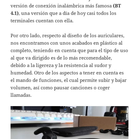
versión de conexión inalámbrica más famosa
(BT
4.1)
, una versión que a día de hoy casi todos los
terminales cuentan con ella.
Por otro lado, respecto al diseño de los auriculares,
nos encontramos con unos acabados en plástico al
completo, teniendo en cuenta que para el tipo de uso
al que va dirigido es de lo más recomendable,
debido a la ligereza y la resistencia al sudor y
humedad. Otro de los aspectos a tener en cuenta es
el mando de funciones, el cual permite subir y bajar
volumen, así como pausar canciones o coger
llamadas.