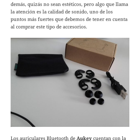
demás, quizás no sean estéticos, pero algo que llama
la atención es la calidad de sonido, uno de los
puntos más fuertes que debemos de tener en cuenta
al comprar este tipo de accesorios.
Los auriculares Bluetooth de
Aukey
cuentan con la