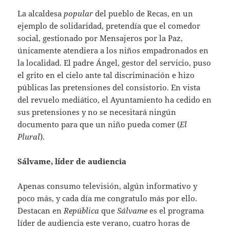
La alcaldesa
popular
del pueblo de Recas, en un
ejemplo de solidaridad, pretendía que el comedor
social, gestionado por Mensajeros por la Paz,
únicamente atendiera a los niños empadronados en
la localidad. El padre Ángel, gestor del servicio, puso
el grito en el cielo ante tal discriminación e hizo
públicas las pretensiones del consistorio. En vista
del revuelo mediático, el Ayuntamiento ha cedido en
sus pretensiones y no se necesitará ningún
documento para que un niño pueda comer (
El
Plural
).
Sálvame, líder de audiencia
Apenas consumo televisión, algún informativo y
poco más, y cada día me congratulo más por ello.
Destacan en
República
que
Sálvame
es el programa
líder de audiencia este verano, cuatro horas de