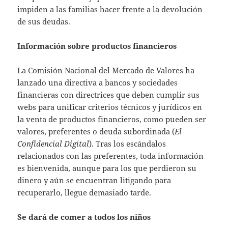
impiden a las familias hacer frente a la devolución
de sus deudas.
Información sobre productos financieros
La Comisión Nacional del Mercado de Valores ha
lanzado una directiva a bancos y sociedades
financieras con directrices que deben cumplir sus
webs para unificar criterios técnicos y jurídicos en
la venta de productos financieros, como pueden ser
valores, preferentes o deuda subordinada (
El
Confidencial Digital
). Tras los escándalos
relacionados con las preferentes, toda información
es bienvenida, aunque para los que perdieron su
dinero y aún se encuentran litigando para
recuperarlo, llegue demasiado tarde.
Se dará de comer a todos los niños