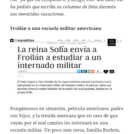
ha pedido que escriba su columna de Deia durante
sus merecidas vacaciones.
Froilán a una escuela militar americana
Pongámonos en situación, película americana, padre
con hijos, y la temida amenaza que en caso de que
vayan por el mal camino les internará en una
escuela militar. Un poco más cerca, familia Borbón,