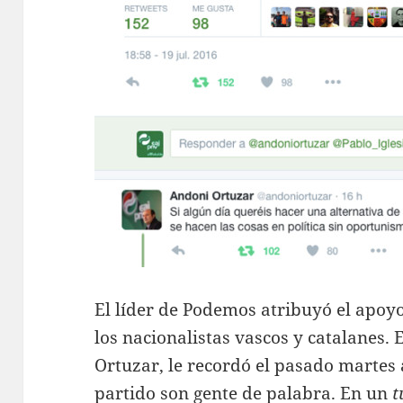
El líder de Podemos atribuyó el apoy
los nacionalistas vascos y catalanes. 
Ortuzar, le recordó el pasado martes 
partido son gente de palabra. En un
t