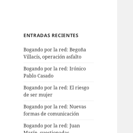
ENTRADAS RECIENTES
Bogando por la red: Begoña
Villacís, operación asfalto
Bogando por la red: Irónico
Pablo Casado
Bogando por la red: El riesgo
de ser mujer
Bogando por la red: Nuevas
formas de comunicación
Bogando por la red: Juan
Marín, cuestionadas