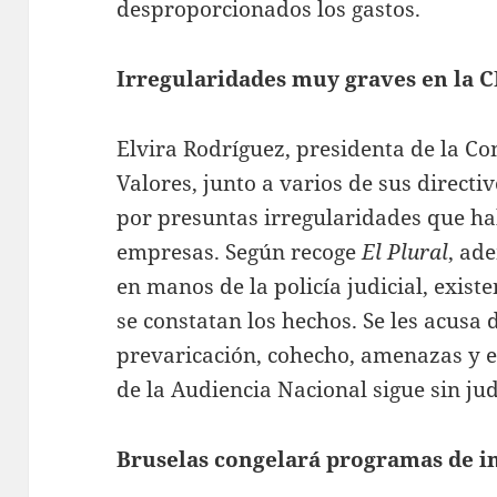
desproporcionados los gastos.
Irregularidades muy graves en la
Elvira Rodríguez, presidenta de la C
Valores, junto a varios de sus directi
por presuntas irregularidades que ha
empresas. Según recoge
El Plural
, ad
en manos de la policía judicial, exist
se constatan los hechos. Se les acusa
prevaricación, cohecho, amenazas y ex
de la Audiencia Nacional sigue sin jud
Bruselas congelará programas de i