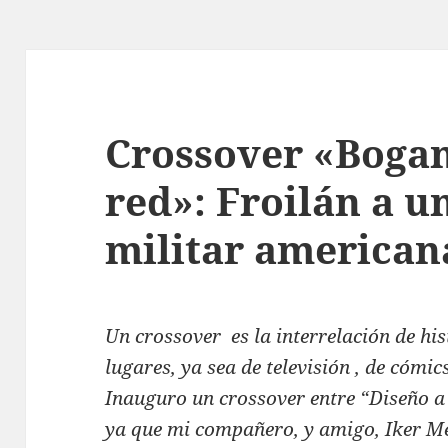
Crossover «Bogan
red»: Froilán a u
militar american
Un crossover es la interrelación de his
lugares, ya sea de televisión , de cómics
Inauguro un crossover entre “Diseño a
ya que mi compañero, y amigo, Iker Me