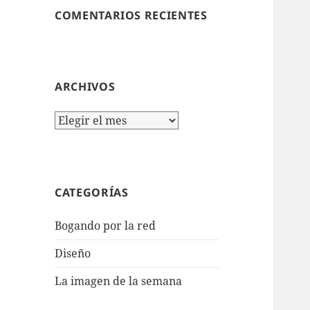
COMENTARIOS RECIENTES
ARCHIVOS
Archivos
CATEGORÍAS
Bogando por la red
Diseño
La imagen de la semana