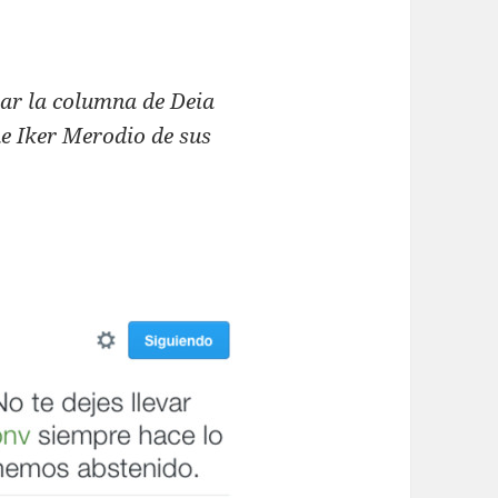
ar la columna de Deia
e Iker Merodio de sus