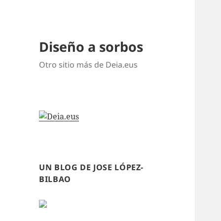
Diseño a sorbos
Otro sitio más de Deia.eus
UN BLOG DE JOSE LÓPEZ-
BILBAO