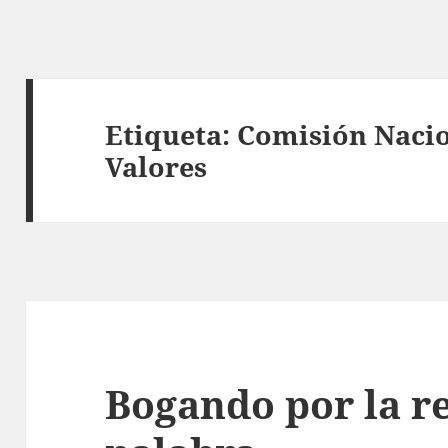
Etiqueta:
Comisión Nacio
Valores
Bogando por la r