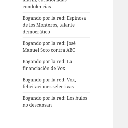
condolencias
Bogando por la red: Espinosa
de los Monteros, talante
democrático
Bogando por la red: José
Manuel Soto contra ABC
Bogando por la red: La
financiación de Vox
Bogando por la red: Vox,
felicitaciones selectivas
Bogando por la red: Los bulos
no descansan