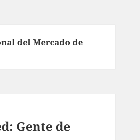
nal del Mercado de
ed: Gente de