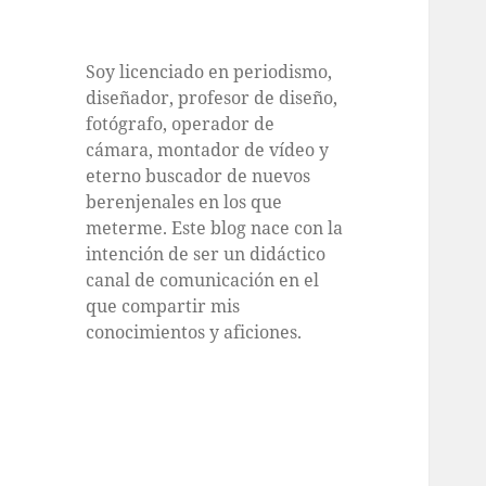
Soy licenciado en periodismo,
diseñador, profesor de diseño,
fotógrafo, operador de
cámara, montador de vídeo y
eterno buscador de nuevos
berenjenales en los que
meterme. Este blog nace con la
intención de ser un didáctico
canal de comunicación en el
que compartir mis
conocimientos y aficiones.