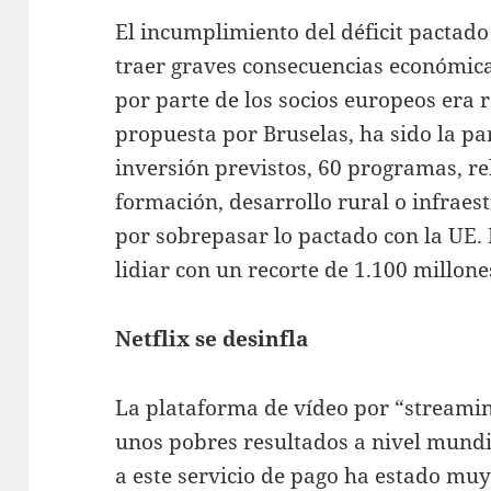
El incumplimiento del déficit pactado
traer graves consecuencias económic
por parte de los socios europeos era r
propuesta por Bruselas, ha sido la pa
inversión previstos, 60 programas, r
formación, desarrollo rural o infrae
por sobrepasar lo pactado con la UE. 
lidiar con un recorte de 1.100 millone
Netflix se desinfla
La plataforma de vídeo por “streami
unos pobres resultados a nivel mundi
a este servicio de pago ha estado mu