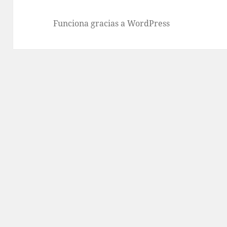
Funciona gracias a WordPress