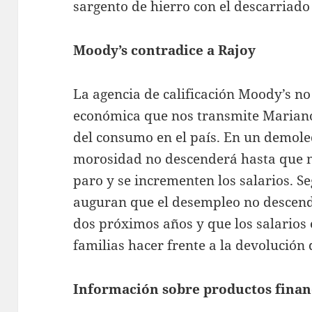
sargento de hierro con el descarriado
Moody’s contradice a Rajoy
La agencia de calificación Moody’s no
económica que nos transmite Mariano
del consumo en el país. En un demole
morosidad no descenderá hasta que n
paro y se incrementen los salarios. S
auguran que el desempleo no descend
dos próximos años y que los salarios
familias hacer frente a la devolución
Información sobre productos finan