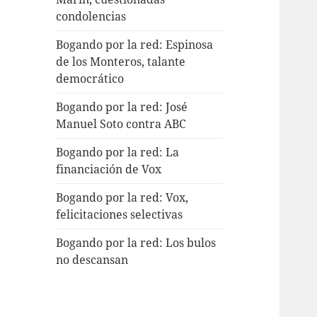
condolencias
Bogando por la red: Espinosa
de los Monteros, talante
democrático
Bogando por la red: José
Manuel Soto contra ABC
Bogando por la red: La
financiación de Vox
Bogando por la red: Vox,
felicitaciones selectivas
Bogando por la red: Los bulos
no descansan