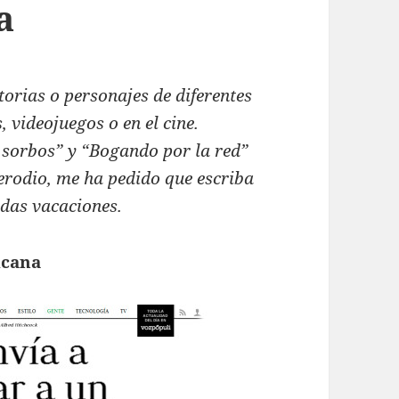
a
torias o personajes de diferentes
, videojuegos o en el cine.
 sorbos” y “Bogando por la red”
rodio, me ha pedido que escriba
das vacaciones.
icana