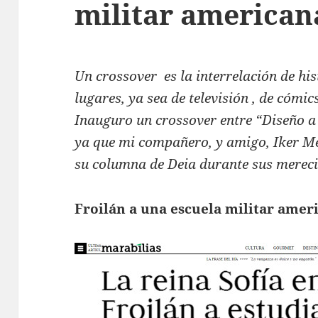
militar american
Un crossover es la interrelación de his
lugares, ya sea de televisión , de cómics
Inauguro un crossover entre “Diseño a
ya que mi compañero, y amigo, Iker Me
su columna de Deia durante sus mereci
Froilán a una escuela militar amer