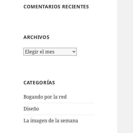
COMENTARIOS RECIENTES
ARCHIVOS
Archivos
CATEGORÍAS
Bogando por la red
Diseño
La imagen de la semana