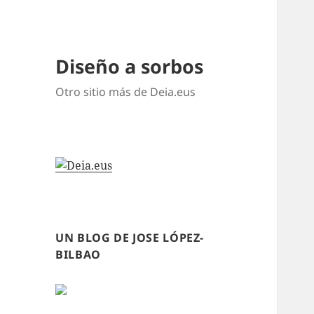
Diseño a sorbos
Otro sitio más de Deia.eus
UN BLOG DE JOSE LÓPEZ-
BILBAO