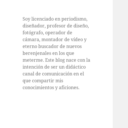
Soy licenciado en periodismo,
diseñador, profesor de diseño,
fotógrafo, operador de
cámara, montador de vídeo y
eterno buscador de nuevos
berenjenales en los que
meterme. Este blog nace con la
intención de ser un didáctico
canal de comunicación en el
que compartir mis
conocimientos y aficiones.