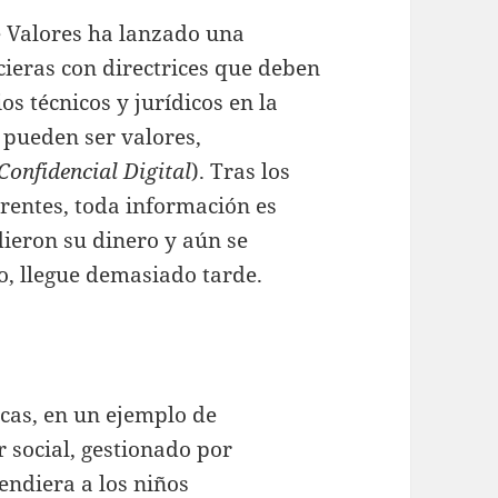
 Valores ha lanzado una
cieras con directrices que deben
os técnicos y jurídicos en la
 pueden ser valores,
 Confidencial Digital
). Tras los
rentes, toda información es
ieron su dinero y aún se
o, llegue demasiado tarde.
cas, en un ejemplo de
 social, gestionado por
endiera a los niños