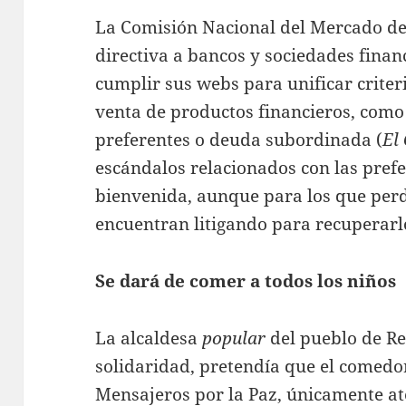
La Comisión Nacional del Mercado de
directiva a bancos y sociedades finan
cumplir sus webs para unificar criteri
venta de productos financieros, como
preferentes o deuda subordinada (
El
escándalos relacionados con las prefe
bienvenida, aunque para los que perd
encuentran litigando para recuperarl
Se dará de comer a todos los niños
La alcaldesa
popular
del pueblo de Re
solidaridad, pretendía que el comedor
Mensajeros por la Paz, únicamente at