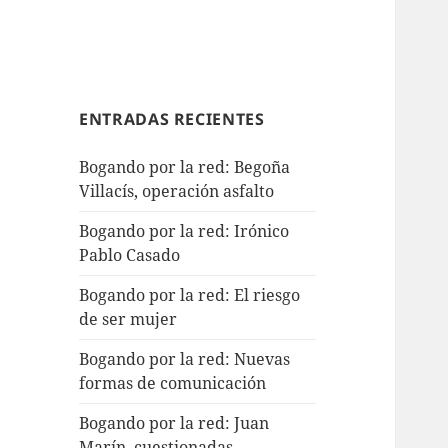
ENTRADAS RECIENTES
Bogando por la red: Begoña
Villacís, operación asfalto
Bogando por la red: Irónico
Pablo Casado
Bogando por la red: El riesgo
de ser mujer
Bogando por la red: Nuevas
formas de comunicación
Bogando por la red: Juan
Marín, cuestionadas