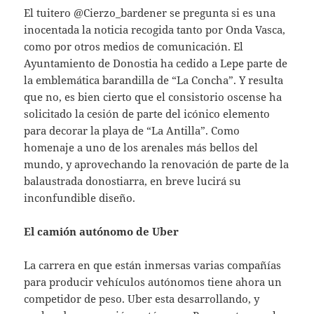
El tuitero @Cierzo_bardener se pregunta si es una
inocentada la noticia recogida tanto por Onda Vasca,
como por otros medios de comunicación. El
Ayuntamiento de Donostia ha cedido a Lepe parte de
la emblemática barandilla de “La Concha”. Y resulta
que no, es bien cierto que el consistorio oscense ha
solicitado la cesión de parte del icónico elemento
para decorar la playa de “La Antilla”. Como
homenaje a uno de los arenales más bellos del
mundo, y aprovechando la renovación de parte de la
balaustrada donostiarra, en breve lucirá su
inconfundible diseño.
El camión autónomo de Uber
La carrera en que están inmersas varias compañías
para producir vehículos autónomos tiene ahora un
competidor de peso. Uber esta desarrollando, y