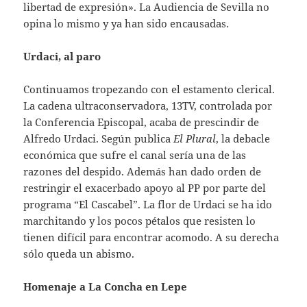
libertad de expresión». La Audiencia de Sevilla no
opina lo mismo y ya han sido encausadas.
Urdaci, al paro
Continuamos tropezando con el estamento clerical.
La cadena ultraconservadora, 13TV, controlada por
la Conferencia Episcopal, acaba de prescindir de
Alfredo Urdaci. Según publica
El Plural
, la debacle
económica que sufre el canal sería una de las
razones del despido. Además han dado orden de
restringir el exacerbado apoyo al PP por parte del
programa “El Cascabel”. La flor de Urdaci se ha ido
marchitando y los pocos pétalos que resisten lo
tienen difícil para encontrar acomodo. A su derecha
sólo queda un abismo.
Homenaje a La Concha en Lepe