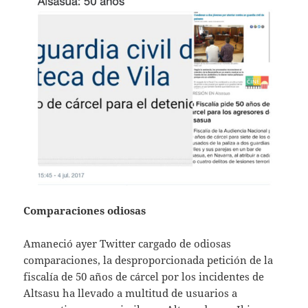
Comparaciones odiosas
Amaneció ayer Twitter cargado de odiosas
comparaciones, la desproporcionada petición de la
fiscalía de 50 años de cárcel por los incidentes de
Altsasu ha llevado a multitud de usuarios a