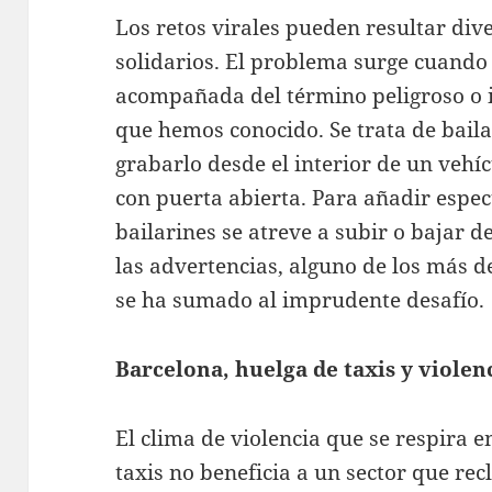
Los retos virales pueden resultar dive
solidarios. El problema surge cuando 
acompañada del término peligroso o i
que hemos conocido. Se trata de bail
grabarlo desde el interior de un vehí
con puerta abierta. Para añadir espec
bailarines se atreve a subir o bajar 
las advertencias, alguno de los más 
se ha sumado al imprudente desafío.
Barcelona, huelga de taxis y violen
El clima de violencia que se respira 
taxis no beneficia a un sector que re