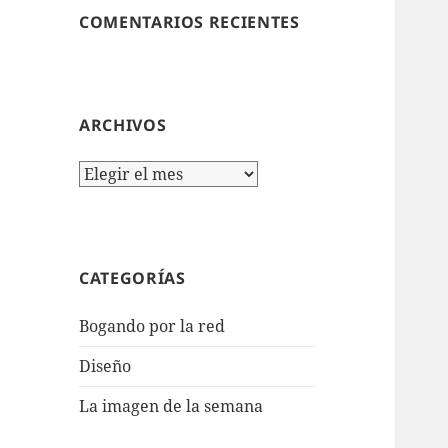
COMENTARIOS RECIENTES
ARCHIVOS
Archivos
CATEGORÍAS
Bogando por la red
Diseño
La imagen de la semana