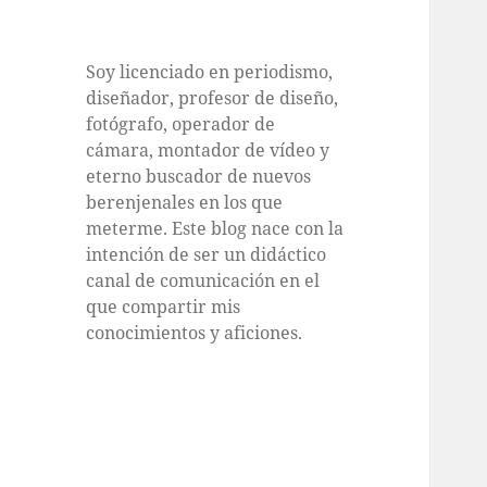
Soy licenciado en periodismo,
diseñador, profesor de diseño,
fotógrafo, operador de
cámara, montador de vídeo y
eterno buscador de nuevos
berenjenales en los que
meterme. Este blog nace con la
intención de ser un didáctico
canal de comunicación en el
que compartir mis
conocimientos y aficiones.