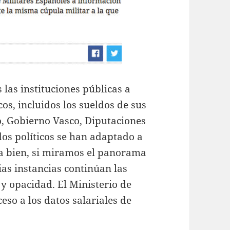
 las instituciones públicas a
os, incluidos los sueldos de sus
, Gobierno Vasco, Diputaciones
dos políticos se han adaptado a
a bien, si miramos el panorama
as instancias continúan las
y opacidad. El Ministerio de
eso a los datos salariales de