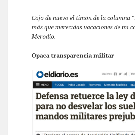
Cojo de nuevo el timón de la columna 
más que merecidas vacaciones de mi 
Merodio.
Opaca transparencia militar