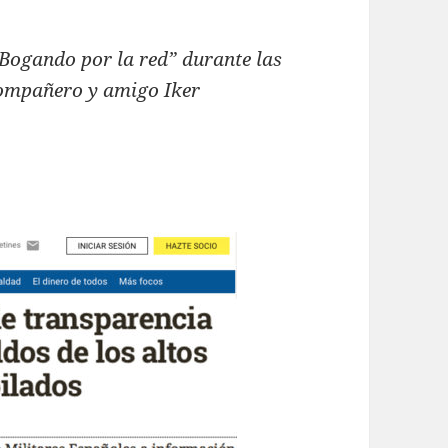
“Bogando por la red” durante las
compañero y amigo Iker