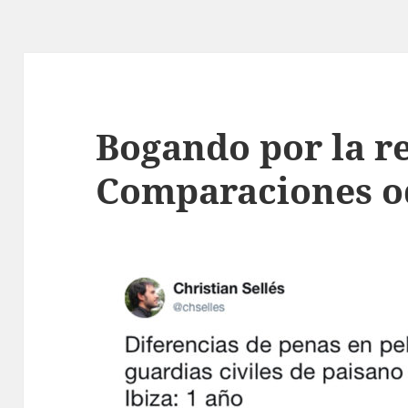
Bogando por la r
Comparaciones o