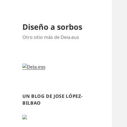
Diseño a sorbos
Otro sitio más de Deia.eus
UN BLOG DE JOSE LÓPEZ-
BILBAO