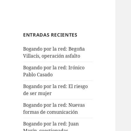
ENTRADAS RECIENTES
Bogando por la red: Begoña
Villacís, operación asfalto
Bogando por la red: Irónico
Pablo Casado
Bogando por la red: El riesgo
de ser mujer
Bogando por la red: Nuevas
formas de comunicación
Bogando por la red: Juan
Marín, cuestionadas