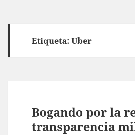
Etiqueta:
Uber
Bogando por la r
transparencia mi