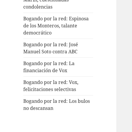
condolencias
Bogando por la red: Espinosa
de los Monteros, talante
democrático
Bogando por la red: José
Manuel Soto contra ABC
Bogando por la red: La
financiación de Vox
Bogando por la red: Vox,
felicitaciones selectivas
Bogando por la red: Los bulos
no descansan