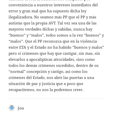
conveniencia a nuestros intereses inmediatos del
error y gran mal que ha supuesto dicha ley
ilegalizadora. No seamos más PP que el PP y más
autistas que la propia AVT. Tal vez sea una de las
mayores verdades dichas y sabidas, nunca hay
“buenos” y “malos”, todos somos a la vez “buenos” y
“malos”. Que el PP reconozca que en la violencia
entre ETA y el Estado no ha habido “buenos y malos”
pero si crímenes que hay que castigar, sin mas, sin
elevarlos a apocalípticas atrocidades, sino como
todos los demás crímenes sucedidos, dentro de su
“normal” concepción y castigo, así como los
crímenes del Estado, nos abre las puertas a una
situación de paz y justicia que a poco que
recapacitemos, no nos la podremos creer.
Jou
dice: