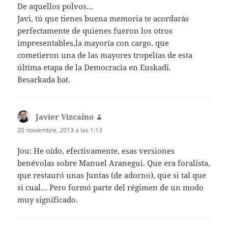
De aquellos polvos…
Javi, tú que tienes buena memoria te acordarás
perfectamente de quienes fueron los otros
impresentables,la mayoría con cargo, que
cometieron una de las mayores tropelías de esta
última etapa de la Democracia en Euskadi.
Besarkada bat.
Javier Vizcaíno
dice:
20 noviembre, 2013 a las 1:13
Jou: He oído, efectivamente, esas versiones
benévolas sobre Manuel Aranegui. Que era foralista,
que restauró unas Juntas (de adorno), que si tal que
si cual… Pero formó parte del régimen de un modo
muy significado.