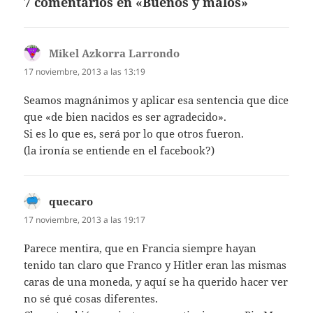
7 comentarios en «Buenos y malos»
Mikel Azkorra Larrondo
dice:
17 noviembre, 2013 a las 13:19
Seamos magnánimos y aplicar esa sentencia que dice
que «de bien nacidos es ser agradecido».
Si es lo que es, será por lo que otros fueron.
(la ironía se entiende en el facebook?)
quecaro
dice:
17 noviembre, 2013 a las 19:17
Parece mentira, que en Francia siempre hayan
tenido tan claro que Franco y Hitler eran las mismas
caras de una moneda, y aquí se ha querido hacer ver
no sé qué cosas diferentes.