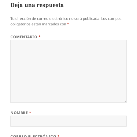
Deja una respuesta
Tu dirección de correo electrónico no será publicada.
Los campos
obligatorios están marcados con
*
COMENTARIO
*
NOMBRE
*
CORREO ELECTRÓNICO
*