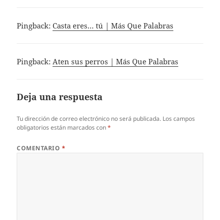
Pingback:
Casta eres… tú | Más Que Palabras
Pingback:
Aten sus perros | Más Que Palabras
Deja una respuesta
Tu dirección de correo electrónico no será publicada.
Los campos
obligatorios están marcados con
*
COMENTARIO
*