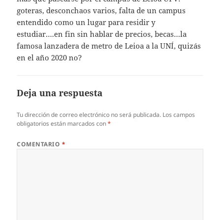
goteras, desconchaos varios, falta de un campus
entendido como un lugar para residir y
estudiar….en fin sin hablar de precios, becas…la
famosa lanzadera de metro de Leioa a la UNÍ, quizás
en el año 2020 no?
Deja una respuesta
Tu dirección de correo electrónico no será publicada.
Los campos
obligatorios están marcados con
*
COMENTARIO
*