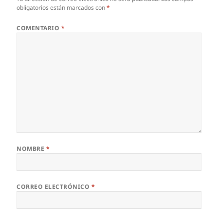
obligatorios están marcados con
*
COMENTARIO
*
NOMBRE
*
CORREO ELECTRÓNICO
*