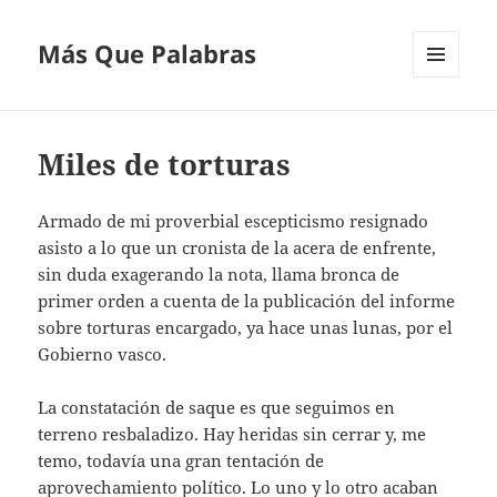
Más Que Palabras
MENÚ
Y
WIDGETS
Miles de torturas
Armado de mi proverbial escepticismo resignado
asisto a lo que un cronista de la acera de enfrente,
sin duda exagerando la nota, llama bronca de
primer orden a cuenta de la publicación del informe
sobre torturas encargado, ya hace unas lunas, por el
Gobierno vasco.
La constatación de saque es que seguimos en
terreno resbaladizo. Hay heridas sin cerrar y, me
temo, todavía una gran tentación de
aprovechamiento político. Lo uno y lo otro acaban