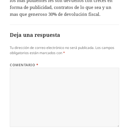
los mas pudientes les son devueltos con creces en
forma de publicidad, contratos de lo que sea y un
mas que generoso 30% de devolución fiscal.
Deja una respuesta
Tu dirección de correo electrónico no será publicada.
Los campos
obligatorios están marcados con
*
COMENTARIO
*