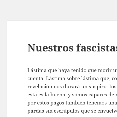
Nuestros fascista
Lástima que haya tenido que morir 
cuenta. Lástima sobre lástima que, c
revelación nos durará un suspiro. Insi
esta es la buena, y somos capaces de
por estos pagos también tenemos una
pardas sin escrúpulos que se envuelv