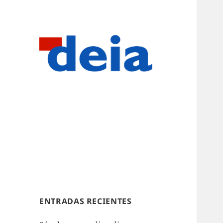
ENTRADAS RECIENTES