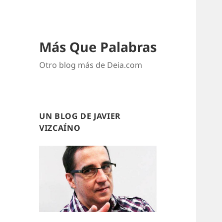
Más Que Palabras
Otro blog más de Deia.com
UN BLOG DE JAVIER
VIZCAÍNO