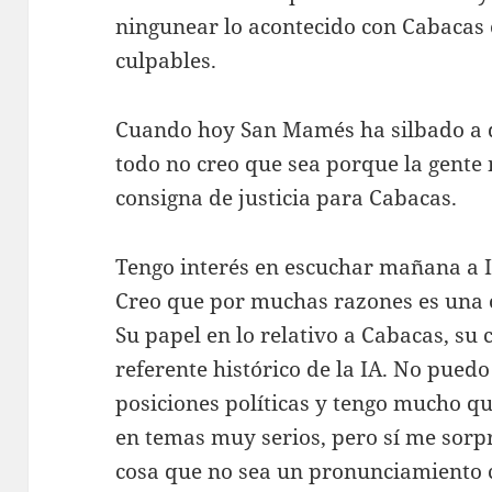
ningunear lo acontecido con Cabacas o
culpables.
Cuando hoy San Mamés ha silbado a 
todo no creo que sea porque la gente
consigna de justicia para Cabacas.
Tengo interés en escuchar mañana a Io
Creo que por muchas razones es una o
Su papel en lo relativo a Cabacas, su 
referente histórico de la IA. No puedo
posiciones políticas y tengo mucho q
en temas muy serios, pero sí me sorp
cosa que no sea un pronunciamiento c