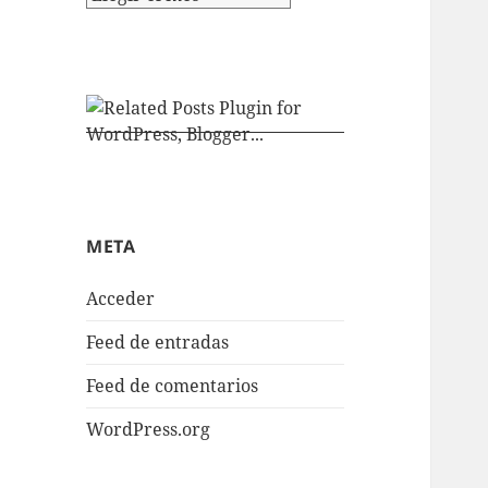
META
Acceder
Feed de entradas
Feed de comentarios
WordPress.org