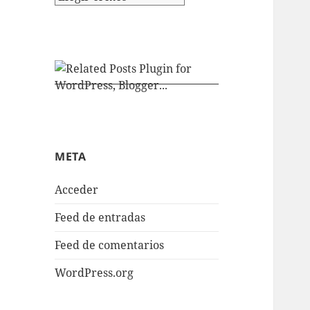
META
Acceder
Feed de entradas
Feed de comentarios
WordPress.org