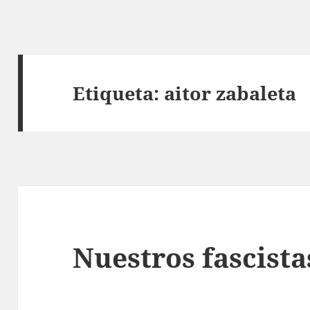
Etiqueta:
aitor zabaleta
Nuestros fascista