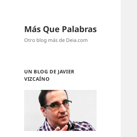
Más Que Palabras
Otro blog más de Deia.com
UN BLOG DE JAVIER
VIZCAÍNO