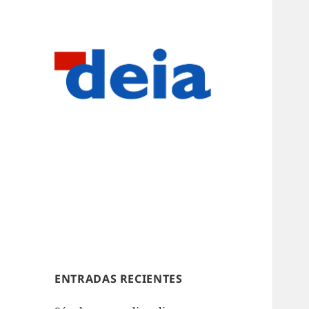
ENTRADAS RECIENTES