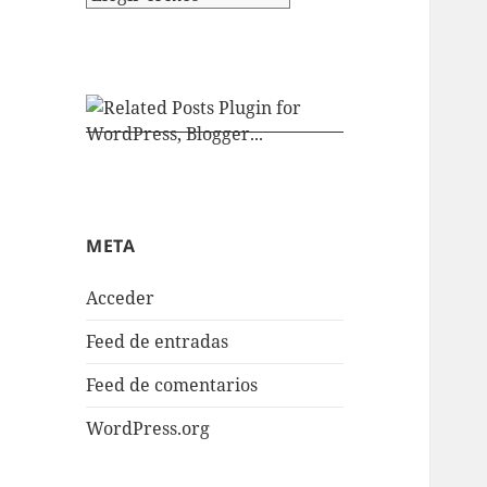
META
Acceder
Feed de entradas
Feed de comentarios
WordPress.org