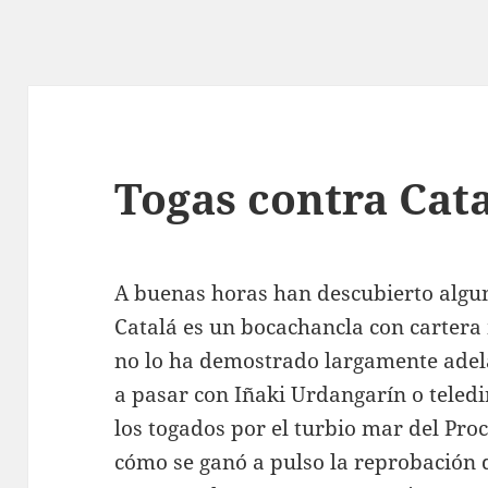
Togas contra Cat
A buenas horas han descubierto algun
Catalá es un bocachancla con cartera
no lo ha demostrado largamente adel
a pasar con Iñaki Urdangarín o teledi
los togados por el turbio mar del Proc
cómo se ganó a pulso la reprobación 