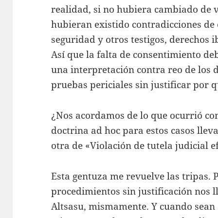
realidad, si no hubiera cambiado de ve
hubieran existido contradicciones de
seguridad y otros testigos, derechos ib
Así que la falta de consentimiento deb
una interpretación contra reo de los 
pruebas periciales sin justificar por q
¿Nos acordamos de lo que ocurrió con
doctrina ad hoc para estos casos llev
otra de «Violación de tutela judicial 
Esta gentuza me revuelve las tripas. 
procedimientos sin justificación nos 
Altsasu, mismamente. Y cuando sean a