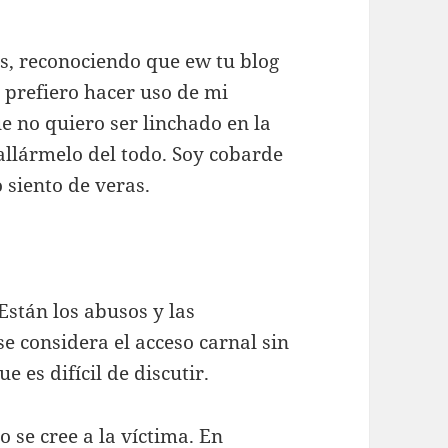
s, reconociendo que ew tu blog
o prefiero hacer uso de mi
e no quiero ser linchado en la
allármelo del todo. Soy cobarde
 siento de veras.
Están los abusos y las
e considera el acceso carnal sin
e es difícil de discutir.
 se cree a la víctima. En