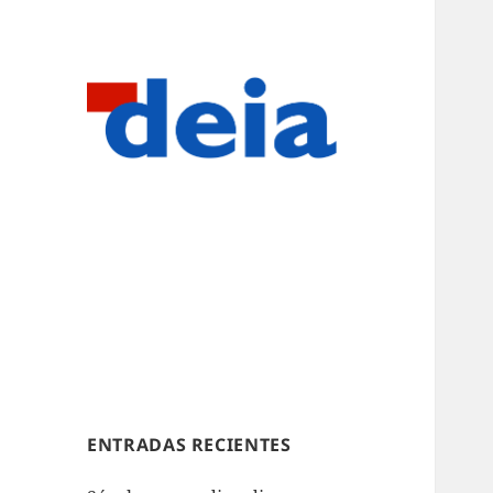
ENTRADAS RECIENTES