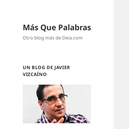
Más Que Palabras
Otro blog más de Deia.com
UN BLOG DE JAVIER
VIZCAÍNO