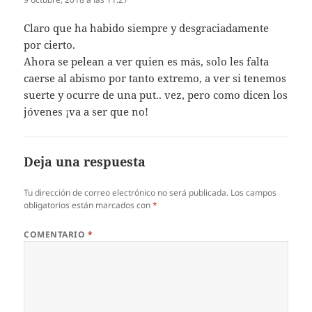
Claro que ha habido siempre y desgraciadamente
por cierto.
Ahora se pelean a ver quien es más, solo les falta
caerse al abismo por tanto extremo, a ver si tenemos
suerte y ocurre de una put.. vez, pero como dicen los
jóvenes ¡va a ser que no!
Deja una respuesta
Tu dirección de correo electrónico no será publicada.
Los campos
obligatorios están marcados con
*
COMENTARIO
*