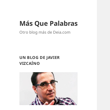
Más Que Palabras
Otro blog más de Deia.com
UN BLOG DE JAVIER
VIZCAÍNO