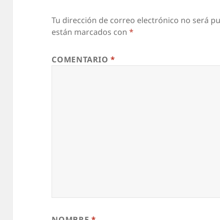
Tu dirección de correo electrónico no será pu
están marcados con
*
COMENTARIO
*
NOMBRE
*