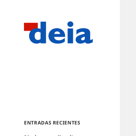
ENTRADAS RECIENTES