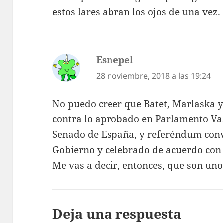
estos lares abran los ojos de una vez.
Esnepel
dice:
28 noviembre, 2018 a las 19:24
No puedo creer que Batet, Marlaska y
contra lo aprobado en Parlamento Vas
Senado de España, y referéndum conv
Gobierno y celebrado de acuerdo con 
Me vas a decir, entonces, que son uno
Deja una respuesta