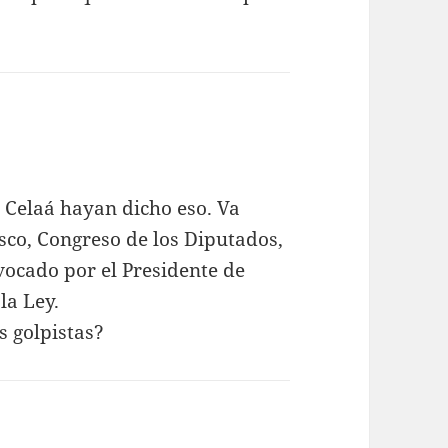
 Celaá hayan dicho eso. Va
co, Congreso de los Diputados,
ocado por el Presidente de
la Ley.
s golpistas?