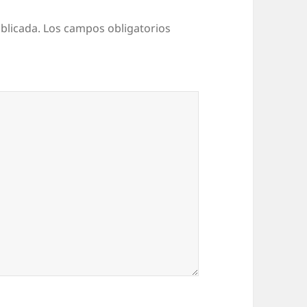
blicada.
Los campos obligatorios