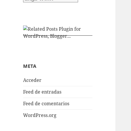
META
Acceder
Feed de entradas
Feed de comentarios
WordPress.org