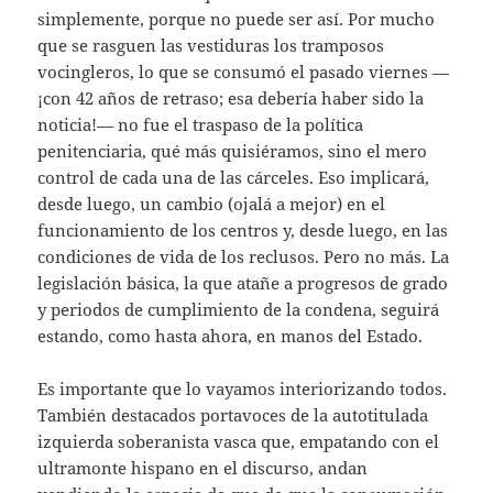
simplemente, porque no puede ser así. Por mucho
que se rasguen las vestiduras los tramposos
vocingleros, lo que se consumó el pasado viernes —
¡con 42 años de retraso; esa debería haber sido la
noticia!— no fue el traspaso de la política
penitenciaria, qué más quisiéramos, sino el mero
control de cada una de las cárceles. Eso implicará,
desde luego, un cambio (ojalá a mejor) en el
funcionamiento de los centros y, desde luego, en las
condiciones de vida de los reclusos. Pero no más. La
legislación básica, la que atañe a progresos de grado
y periodos de cumplimiento de la condena, seguirá
estando, como hasta ahora, en manos del Estado.
Es importante que lo vayamos interiorizando todos.
También destacados portavoces de la autotitulada
izquierda soberanista vasca que, empatando con el
ultramonte hispano en el discurso, andan