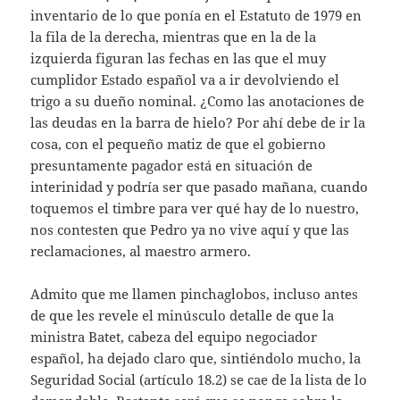
inventario de lo que ponía en el Estatuto de 1979 en
la fila de la derecha, mientras que en la de la
izquierda figuran las fechas en las que el muy
cumplidor Estado español va a ir devolviendo el
trigo a su dueño nominal. ¿Como las anotaciones de
las deudas en la barra de hielo? Por ahí debe de ir la
cosa, con el pequeño matiz de que el gobierno
presuntamente pagador está en situación de
interinidad y podría ser que pasado mañana, cuando
toquemos el timbre para ver qué hay de lo nuestro,
nos contesten que Pedro ya no vive aquí y que las
reclamaciones, al maestro armero.
Admito que me llamen pinchaglobos, incluso antes
de que les revele el minúsculo detalle de que la
ministra Batet, cabeza del equipo negociador
español, ha dejado claro que, sintiéndolo mucho, la
Seguridad Social (artículo 18.2) se cae de la lista de lo